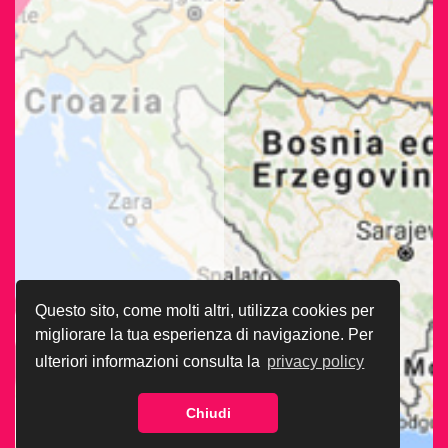
Questo sito, come molti altri, utilizza cookies per
migliorare la tua esperienza di navigazione. Per
ulteriori informazioni consulta la
privacy policy
Chiudi