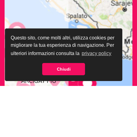
Questo sito, come molti altri, utilizza cookies per
migliorare la tua esperienza di navigazione. Per
ulteriori informazioni consulta la
privacy policy
Chiudi
CERCA LA SEDE
ARCIGAY PIÙ
VICINA A TE