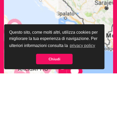
Questo sito, come molti altri, utilizza cookies per
migliorare la tua esperienza di navigazione. Per
ulteriori informazioni consulta la
privacy policy
Chiudi
CERCA LA SEDE
ARCIGAY PIÙ
VICINA A TE