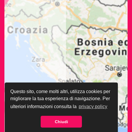
Questo sito, come molti altri, utilizza cookies per
migliorare la tua esperienza di navigazione. Per
ulteriori informazioni consulta la
privacy policy
Chiudi