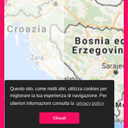
Questo sito, come molti altri, utilizza cookies per
migliorare la tua esperienza di navigazione. Per
ulteriori informazioni consulta la
privacy policy
Chiudi