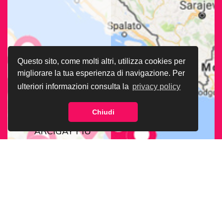
Questo sito, come molti altri, utilizza cookies per
migliorare la tua esperienza di navigazione. Per
ulteriori informazioni consulta la
privacy policy
Chiudi
CERCA LA SEDE
ARCIGAY PIÙ
VICINA A TE