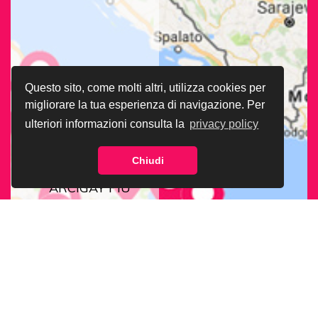
Questo sito, come molti altri, utilizza cookies per
migliorare la tua esperienza di navigazione. Per
ulteriori informazioni consulta la
privacy policy
Chiudi
CERCA LA SEDE
ARCIGAY PIÙ
VICINA A TE