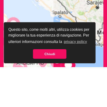
Questo sito, come molti altri, utilizza cookies per
migliorare la tua esperienza di navigazione. Per
ulteriori informazioni consulta la
privacy policy
Chiudi
CERCA LA SEDE
ARCIGAY PIÙ
VICINA A TE