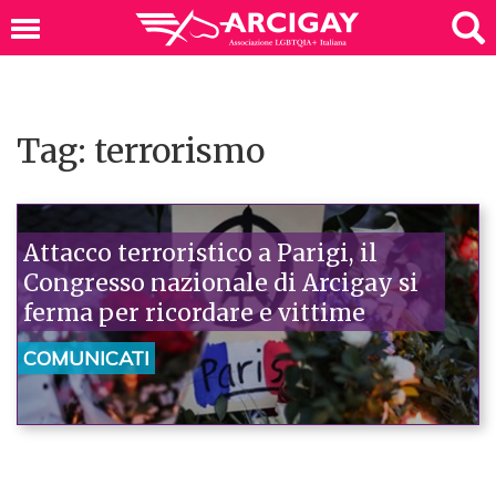
Tag: terrorismo
Attacco terroristico a Parigi, il
Congresso nazionale di Arcigay si
ferma per ricordare e vittime
COMUNICATI