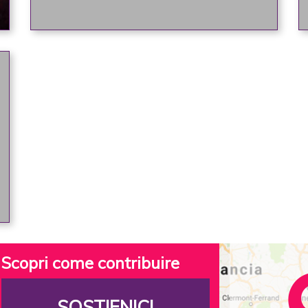
Scopri come contribuire
SOSTIENICI