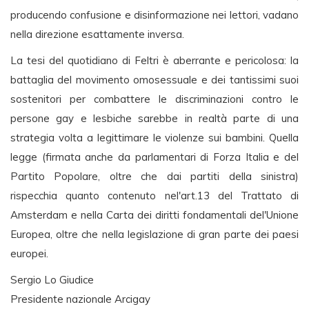
producendo confusione e disinformazione nei lettori, vadano
nella direzione esattamente inversa.
La tesi del quotidiano di Feltri è aberrante e pericolosa: la
battaglia del movimento omosessuale e dei tantissimi suoi
sostenitori per combattere le discriminazioni contro le
persone gay e lesbiche sarebbe in realtà parte di una
strategia volta a legittimare le violenze sui bambini. Quella
legge (firmata anche da parlamentari di Forza Italia e del
Partito Popolare, oltre che dai partiti della sinistra)
rispecchia quanto contenuto nel'art.13 del Trattato di
Amsterdam e nella Carta dei diritti fondamentali del'Unione
Europea, oltre che nella legislazione di gran parte dei paesi
europei.
Sergio Lo Giudice
Presidente nazionale Arcigay