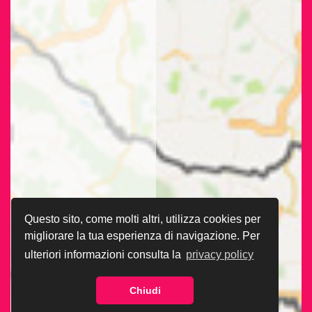
Questo sito, come molti altri, utilizza cookies per
migliorare la tua esperienza di navigazione. Per
ulteriori informazioni consulta la
privacy policy
Chiudi