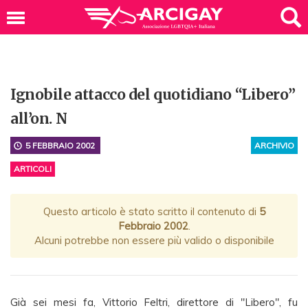
Ignobile attacco del quotidiano “Libero”
all’on. N
5 FEBBRAIO 2002
ARCHIVIO
ARTICOLI
Questo articolo è stato scritto il contenuto di
5
Febbraio 2002
.
Alcuni potrebbe non essere più valido o disponibile
Già sei mesi fa, Vittorio Feltri, direttore di "Libero", fu