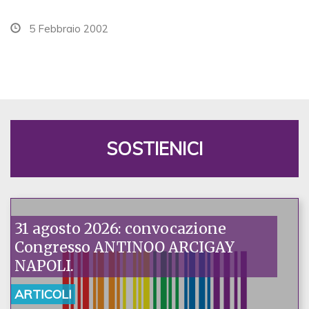
5 Febbraio 2002
SOSTIENICI
31 agosto 2026: convocazione
Congresso ANTINOO ARCIGAY
NAPOLI.
ARTICOLI