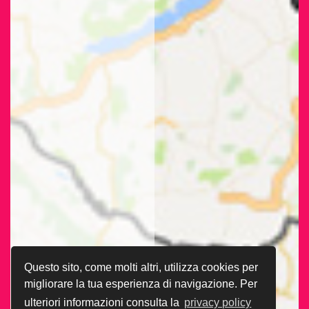
Questo sito, come molti altri, utilizza cookies per
migliorare la tua esperienza di navigazione. Per
ulteriori informazioni consulta la
privacy policy