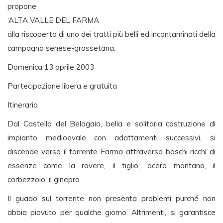
propone
‘ALTA VALLE DEL FARMA
alla riscoperta di uno dei tratti più belli ed incontaminati della
campagna senese-grossetana.
Domenica 13 aprile 2003
Partecipazione libera e gratuita
Itinerario
Dal Castello del Belagaio, bella e solitaria costruzione di
impianto medioevale con adattamenti successivi, si
discende verso il torrente Farma attraverso boschi ricchi di
essenze come la rovere, il tiglio, ‘acero montano, il
corbezzolo, il ginepro.
Il guado sul torrente non presenta problemi purché non
abbia piovuto per qualche giorno. Altrimenti, si garantisce