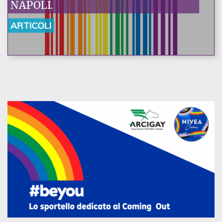
NAPOLI.
ARTICOLI