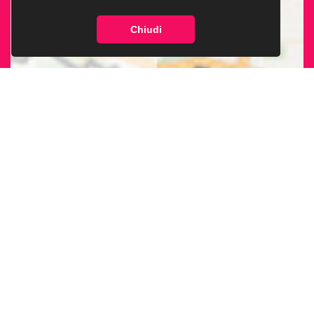
Chiudi