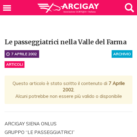
Le passeggiatrici nella Valle del Farma
7 APRILE 2002
ARCHIVIO
ARTICOLI
Questo articolo è stato scritto il contenuto di
7 Aprile
2002
.
Alcuni potrebbe non essere più valido o disponibile
ARCIGAY SIENA ONLUS
GRUPPO “LE PASSEGGIATRICI”