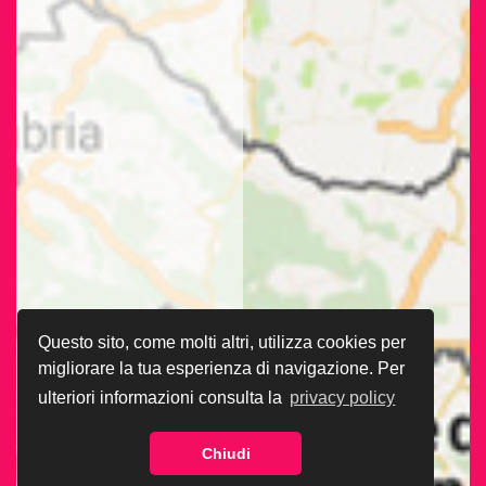
Questo sito, come molti altri, utilizza cookies per
migliorare la tua esperienza di navigazione. Per
ulteriori informazioni consulta la
privacy policy
Chiudi