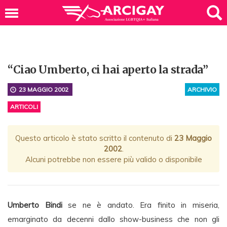
“Ciao Umberto, ci hai aperto la strada”
23 MAGGIO 2002
ARCHIVIO
ARTICOLI
Questo articolo è stato scritto il contenuto di
23 Maggio
2002
.
Alcuni potrebbe non essere più valido o disponibile
Umberto Bindi
se ne è andato. Era finito in miseria,
emarginato da decenni dallo show-business che non gli