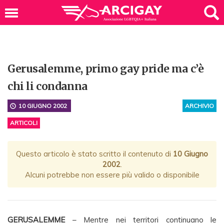
Gerusalemme, primo gay pride ma c’è
chi li condanna
10 GIUGNO 2002
ARCHIVIO
ARTICOLI
Questo articolo è stato scritto il contenuto di
10 Giugno
2002
.
Alcuni potrebbe non essere più valido o disponibile
GERUSALEMME
– Mentre nei territori continuano le