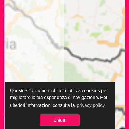
Questo sito, come molti altri, utilizza cookies per
migliorare la tua esperienza di navigazione. Per
ulteriori informazioni consulta la
privacy policy
Chiudi