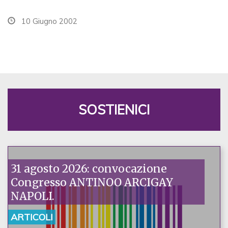
10 Giugno 2002
SOSTIENICI
31 agosto 2026: convocazione
Congresso ANTINOO ARCIGAY
NAPOLI.
ARTICOLI