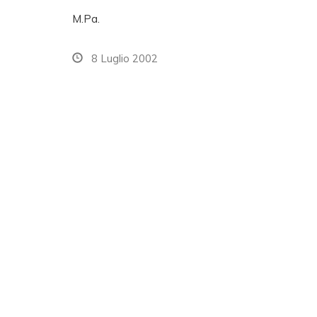
M.Pa.
8 Luglio 2002