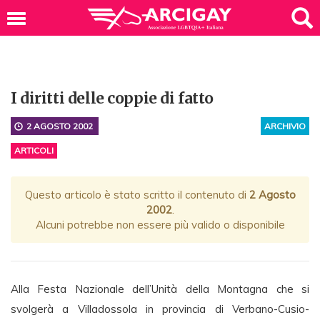
I diritti delle coppie di fatto
2 AGOSTO 2002
ARCHIVIO
ARTICOLI
Questo articolo è stato scritto il contenuto di
2 Agosto
2002
.
Alcuni potrebbe non essere più valido o disponibile
Alla Festa Nazionale dell’Unità della Montagna che si
svolgerà a Villadossola in provincia di Verbano-Cusio-