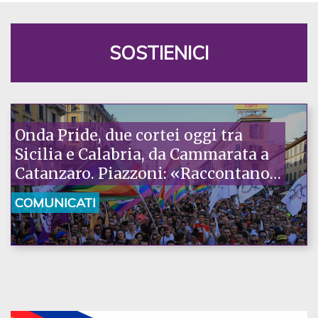
SOSTIENICI
Onda Pride, due cortei oggi tra
Sicilia e Calabria, da Cammarata a
Catanzaro. Piazzoni: «Raccontano
la nostra ostinazione»
COMUNICATI