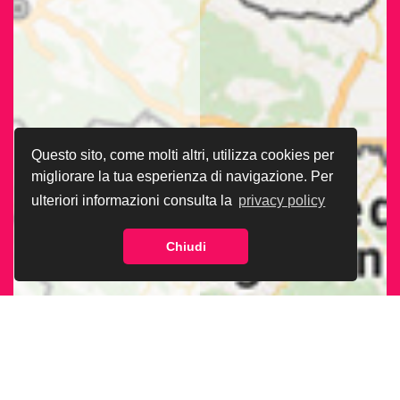
Questo sito, come molti altri, utilizza cookies per
migliorare la tua esperienza di navigazione. Per
ulteriori informazioni consulta la
privacy policy
Chiudi