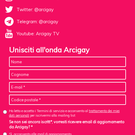
Twitter: @arcigay
Telegram: @arcigay
Youtube: Arcigay TV
Unisciti all'onda Arcigay
Ho letto e accetto i Termini di servizio e acconsento al
trattamento dei miei
dati personali
per iscrivermi alla mailing list
Se non sei ancora iscritt*, vorresti ricevere email di aggiornamento
da Arcigay? *
Sì, acconsento alle mail di aggiornamento