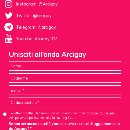
Instagram: @Arcigay
Twitter: @arcigay
Telegram: @arcigay
Youtube: Arcigay TV
Unisciti all'onda Arcigay
Ho letto e accetto i Termini di servizio e acconsento al
trattamento dei miei
dati personali
per iscrivermi alla mailing list
Se non sei ancora iscritt*, vorresti ricevere email di aggiornamento
da Arcigay? *