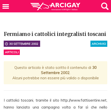
Fermiamo i cattolici integralisti toscani
30 SETTEMBRE 2002
ARCHIVIO
ARTICOLI
Questo articolo è stato scritto il contenuto di
30
Settembre 2002
.
Alcuni potrebbe non essere più valido o disponibile
I cattolici toscani, tramite il sito http://www.fattisentire.net,
hanno lanciato una campagna volta a far sì che nello