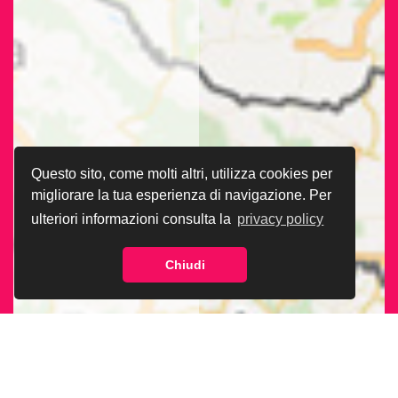
Questo sito, come molti altri, utilizza cookies per
migliorare la tua esperienza di navigazione. Per
ulteriori informazioni consulta la
privacy policy
Chiudi