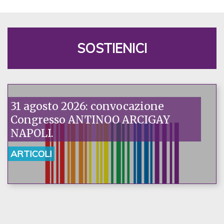
SOSTIENICI
31 agosto 2026: convocazione
Congresso ANTINOO ARCIGAY
NAPOLI.
ARTICOLI