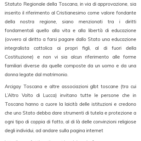
Statuto Regionale della Toscana, in via di approvazione, sia
inserito il riferimento al Cristianesimo come valore fondante
della nostra regione, siano menzionati tra i diritti
fondamentali quello alla vita e alla libertà di educazione
(ovvero al diritto a farsi pagare dallo Stato una educazione
integralista cattolica ai propri figli, al di fuori della
Costituzione) e non vi sia alcun riferimento alle forme
familiari diverse da quelle composte da un uomo e da una
donna legate dal matrimonio.
Arcigay Toscana e altre associazioni glbt toscane (tra cui
L’Altro Volto di Lucca) invitano tutte le persone che in
Toscana hanno a cuore la laicità delle istituzioni e credono
che uno Stato debba dare strumenti di tutela e protezione a
ogni tipo di coppia di fatto, al di là delle convinzioni religiose
degli individui, ad andare sulla pagina internet