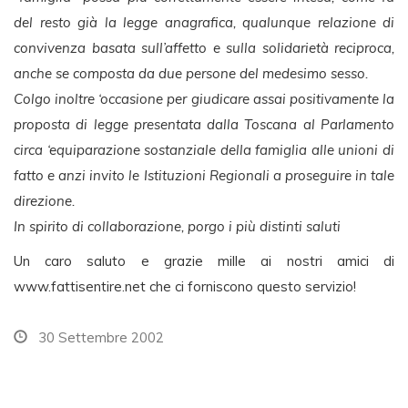
del resto già la legge anagrafica, qualunque relazione di
convivenza basata sull’affetto e sulla solidarietà reciproca,
anche se composta da due persone del medesimo sesso.
Colgo inoltre ‘occasione per giudicare assai positivamente la
proposta di legge presentata dalla Toscana al Parlamento
circa ‘equiparazione sostanziale della famiglia alle unioni di
fatto e anzi invito le Istituzioni Regionali a proseguire in tale
direzione.
In spirito di collaborazione, porgo i più distinti saluti
Un caro saluto e grazie mille ai nostri amici di
www.fattisentire.net che ci forniscono questo servizio!
30 Settembre 2002