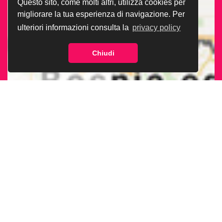
Questo sito, come molti altri, utilizza cookies per
migliorare la tua esperienza di navigazione. Per
ulteriori informazioni consulta la
privacy policy
Chiudi