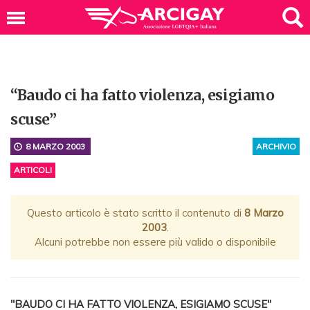
“Baudo ci ha fatto violenza, esigiamo
scuse”
8 MARZO 2003
ARCHIVIO
ARTICOLI
Questo articolo è stato scritto il contenuto di
8 Marzo
2003
.
Alcuni potrebbe non essere più valido o disponibile
"BAUDO CI HA FATTO VIOLENZA, ESIGIAMO SCUSE"