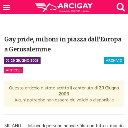
Gay pride, milioni in piazza dall’Europa
a Gerusalemme
29 GIUGNO 2003
ARCHIVIO
ARTICOLI
Questo articolo è stato scritto il contenuto di
29 Giugno
2003
.
Alcuni potrebbe non essere più valido o disponibile
MILANO — Milioni di persone hanno sfilato in tutto il mondo