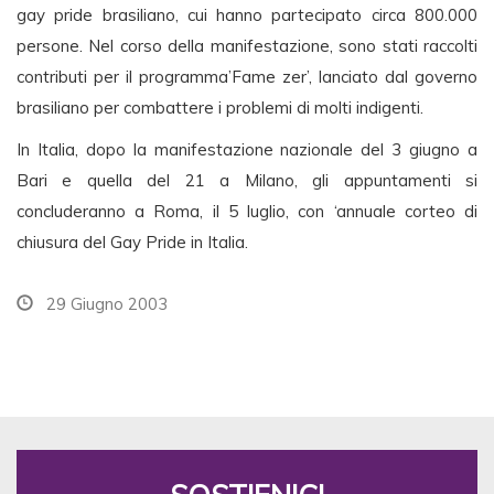
gay pride brasiliano, cui hanno partecipato circa 800.000
persone. Nel corso della manifestazione, sono stati raccolti
contributi per il programma’Fame zer’, lanciato dal governo
brasiliano per combattere i problemi di molti indigenti.
In Italia, dopo la manifestazione nazionale del 3 giugno a
Bari e quella del 21 a Milano, gli appuntamenti si
concluderanno a Roma, il 5 luglio, con ‘annuale corteo di
chiusura del Gay Pride in Italia.
29 Giugno 2003