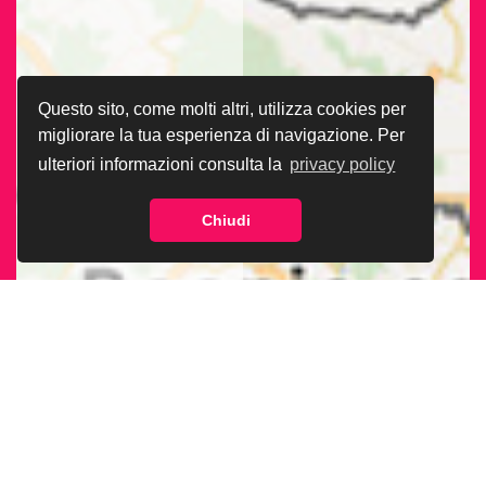
Questo sito, come molti altri, utilizza cookies per
migliorare la tua esperienza di navigazione. Per
ulteriori informazioni consulta la
privacy policy
Chiudi