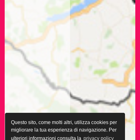
Questo sito, come molti altri, utilizza cookies per
migliorare la tua esperienza di navigazione. Per
ulteriori informazioni consulta la
privacy policy