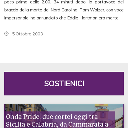
poco prima delle 2.00. 34 minuti dopo, la portavoce del
braccio della morte del Nord Carolina, Pam Walzer, con voce
impersonale, ha annunciato che Eddie Hartman era morto.
5 Ottobre 2003
SOSTIENICI
Onda Pride, due cortei oggi tra
Sicilia e Calabria, da Cammarata a