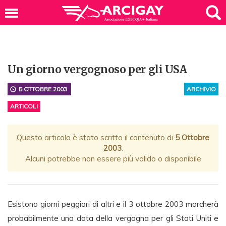
Un giorno vergognoso per gli USA
5 OTTOBRE 2003
ARCHIVIO
ARTICOLI
Questo articolo è stato scritto il contenuto di
5 Ottobre
2003
.
Alcuni potrebbe non essere più valido o disponibile
Esistono giorni peggiori di altri e il 3 ottobre 2003 marcherà
probabilmente una data della vergogna per gli Stati Uniti e