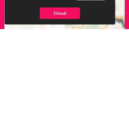
Chiudi