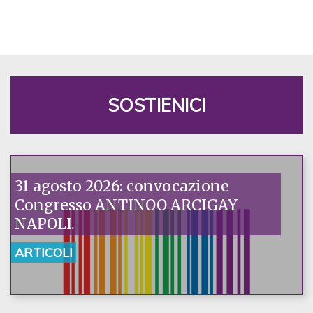
SOSTIENICI
31 agosto 2026: convocazione
Congresso ANTINOO ARCIGAY
NAPOLI.
ARTICOLI