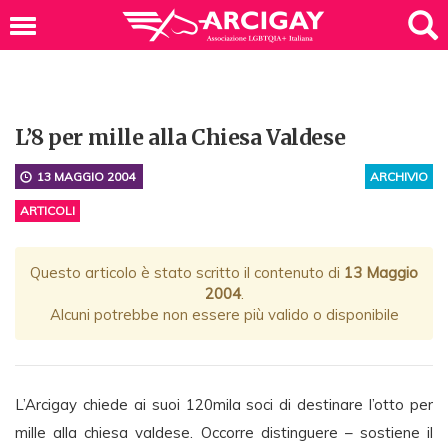
L’8 per mille alla Chiesa Valdese
13 MAGGIO 2004
ARCHIVIO
ARTICOLI
Questo articolo è stato scritto il contenuto di
13 Maggio
2004
.
Alcuni potrebbe non essere più valido o disponibile
L’Arcigay chiede ai suoi 120mila soci di destinare l’otto per
mille alla chiesa valdese. Occorre distinguere – sostiene il