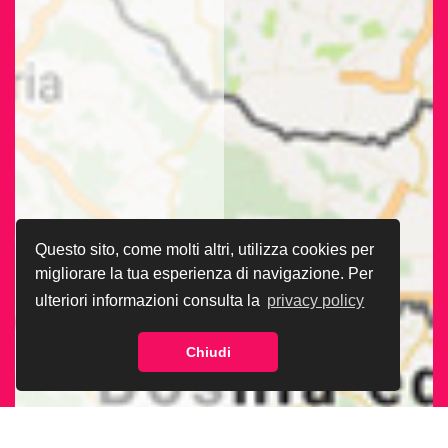
Questo sito, come molti altri, utilizza cookies per
migliorare la tua esperienza di navigazione. Per
ulteriori informazioni consulta la
privacy policy
Chiudi