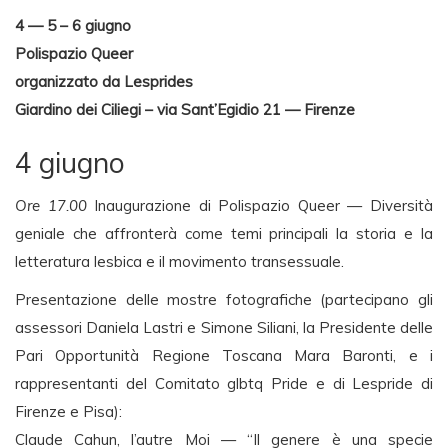
4 — 5 – 6 giugno
Polispazio Queer
organizzato da Lesprides
Giardino dei Ciliegi – via Sant’Egidio 21 — Firenze
4 giugno
Ore 17.00
Inaugurazione di Polispazio Queer — Diversità
geniale che affronterà come temi principali la storia e la
letteratura lesbica e il movimento transessuale.
Presentazione delle mostre fotografiche (partecipano gli
assessori Daniela Lastri e Simone Siliani, la Presidente delle
Pari Opportunità Regione Toscana Mara Baronti, e i
rappresentanti del Comitato glbtq Pride e di Lespride di
Firenze e Pisa):
Claude Cahun, l’autre Moi — “Il genere è una specie