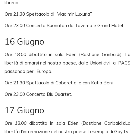
libreria.
Ore 21.30
Spettacolo di “Vladimir Luxuria”.
Ore 23.00
Concerto Suonatori da Taverna e Grand Hotel.
16 Giugno
Ore 18.00
dibattito in sala Eden (Bastione Garibaldi): La
libertà di amarsi nel nostro paese, dalle Unioni civili al PACS
passando per l’Europa.
Ore 21.30
Spettacolo di Cabaret di e con Katia Beni.
Ore 23.00
Concerto Blu Quartet.
17 Giugno
Ore 18.00
dibattito in sala Eden (Bastione Garibaldi):La
libertà d’informazione nel nostro paese, l’esempio di Gay.Tv.