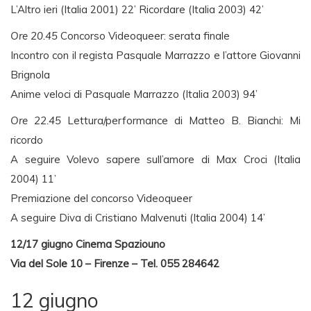
L’Altro ieri (Italia 2001) 22’ Ricordare (Italia 2003) 42’
Ore 20.45
Concorso Videoqueer: serata finale
Incontro con il regista Pasquale Marrazzo e l’attore Giovanni
Brignola
Anime veloci di Pasquale Marrazzo (Italia 2003) 94’
Ore 22.45
Lettura/performance di Matteo B. Bianchi: Mi
ricordo
A seguire Volevo sapere sull’amore di Max Croci (Italia
2004) 11’
Premiazione del concorso Videoqueer
A seguire Diva di Cristiano Malvenuti (Italia 2004) 14’
12/17 giugno Cinema Spaziouno
Via del Sole 10 – Firenze – Tel. 055 284642
12 giugno