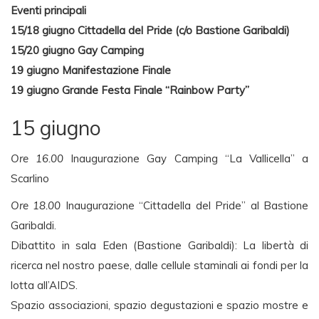
Eventi principali
15/18 giugno Cittadella del Pride (c/o Bastione Garibaldi)
15/20 giugno Gay Camping
19 giugno Manifestazione Finale
19 giugno Grande Festa Finale “Rainbow Party”
15 giugno
Ore 16.00
Inaugurazione Gay Camping “La Vallicella” a
Scarlino
Ore 18.00
Inaugurazione “Cittadella del Pride” al Bastione
Garibaldi.
Dibattito in sala Eden (Bastione Garibaldi): La libertà di
ricerca nel nostro paese, dalle cellule staminali ai fondi per la
lotta all’AIDS.
Spazio associazioni, spazio degustazioni e spazio mostre e