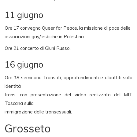
11 giugno
Ore 17
convegno Queer for Peace, la missione di pace delle
associazioni gay/lesbiche in Palestina.
Ore 21
concerto di Giuni Russo.
16 giugno
Ore 18
seminario Trans-iti, approfondimenti e dibattiti sulla
identità
trans, con presentazione del video realizzato dal MIT
Toscana sulla
immigrazione delle transessuali.
Grosseto