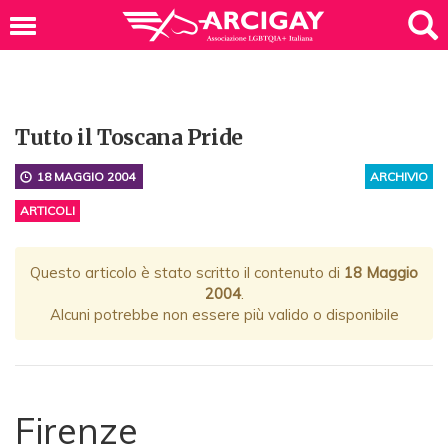
Tutto il Toscana Pride
18 MAGGIO 2004
ARCHIVIO
ARTICOLI
Questo articolo è stato scritto il contenuto di
18 Maggio
2004
.
Alcuni potrebbe non essere più valido o disponibile
Firenze