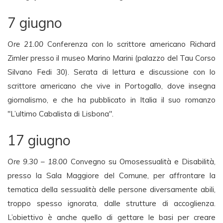
7 giugno
Ore 21.00
Conferenza con lo scrittore americano Richard
Zimler presso il museo Marino Marini (palazzo del Tau Corso
Silvano Fedi 30). Serata di lettura e discussione con lo
scrittore americano che vive in Portogallo, dove insegna
giornalismo, e che ha pubblicato in Italia il suo romanzo
"L’ultimo Cabalista di Lisbona".
17 giugno
Ore 9.30 – 18.00
Convegno su Omosessualità e Disabilità,
presso la Sala Maggiore del Comune, per affrontare la
tematica della sessualità delle persone diversamente abili,
troppo spesso ignorata, dalle strutture di accoglienza.
L’obiettivo è anche quello di gettare le basi per creare