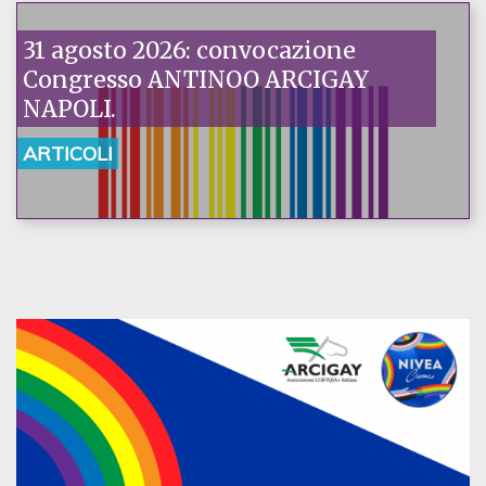
31 agosto 2026: convocazione
Congresso ANTINOO ARCIGAY
NAPOLI.
ARTICOLI