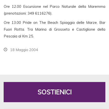
Ore 12.00
Escursione nel Parco Naturale della Maremma
(prenotazioni: 349 6116276).
Ore 13.00
Pride on The Beach Spiaggia delle Marze, Bar
Fuori Rotta. Tra Marina di Grosseto e Castiglione della
Pescaia al Km 25.
18 Maggio 2004
SOSTIENICI