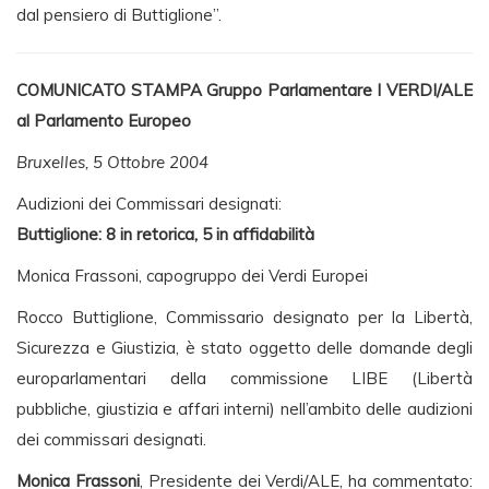
dal pensiero di Buttiglione”.
COMUNICATO STAMPA Gruppo Parlamentare I VERDI/ALE
al Parlamento Europeo
Bruxelles, 5 Ottobre 2004
Audizioni dei Commissari designati:
Buttiglione: 8 in retorica, 5 in affidabilità
Monica Frassoni, capogruppo dei Verdi Europei
Rocco Buttiglione, Commissario designato per la Libertà,
Sicurezza e Giustizia, è stato oggetto delle domande degli
europarlamentari della commissione LIBE (Libertà
pubbliche, giustizia e affari interni) nell’ambito delle audizioni
dei commissari designati.
Monica Frassoni
, Presidente dei Verdi/ALE, ha commentato: