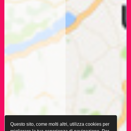
Questo sito, come molti altri, utilizza cookies per