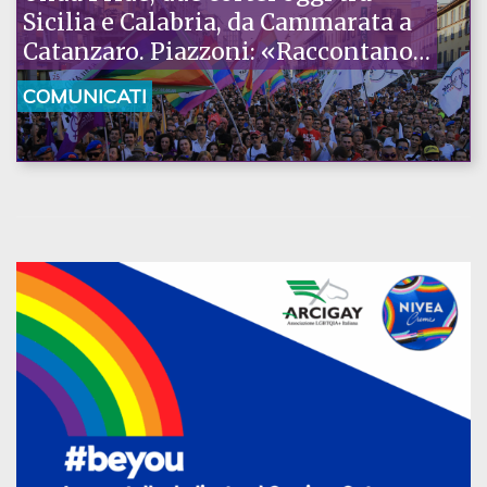
Sicilia e Calabria, da Cammarata a
Catanzaro. Piazzoni: «Raccontano
la nostra ostinazione»
COMUNICATI