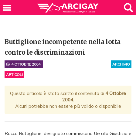
Buttiglione incompetente nella lotta
contro le discriminazioni
4 OTTOBRE 2004
ARCHIVIO
ARTICOLI
Questo articolo è stato scritto il contenuto di
4 Ottobre
2004
.
Alcuni potrebbe non essere più valido o disponibile
Rocco Buttiglione, designato commissario Ue alla Giustizia e