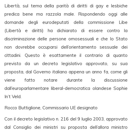
Libertà, sul tema della parità di diritti di gay e lesbiche
predica bene ma razzola male. Rispondendo oggi alle
domande degli eurodeputati della commissione Libe
(Libertà e diritti) ha dichiarato di essere contro la
discriminazione delle persone omosessuali e che lo Stato
non dovrebbe occuparsi dell’orientamento sessuale dei
cittadini. Questo è esattamente il contrario di quanto
previsto da un decreto legislativo approvato, su sua
proposta, dal Governo italiano appena un anno fa, come gli
viene fatto notare durante la discussione
dall’europarlamentare liberal-democratica olandese Sophie
In’t Veld.
Rocco Buttiglione, Commissario UE designato
Con il decreto legislativo n. 216 del 9 luglio 2003, approvato
dal Consiglio dei ministri su proposta dell’allora ministro