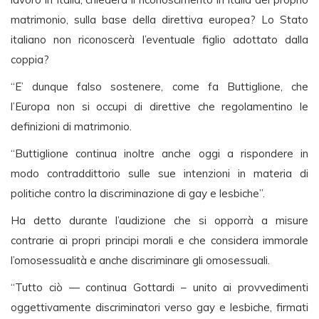
matrimonio, sulla base della direttiva europea? Lo Stato
italiano non riconoscerà l’eventuale figlio adottato dalla
coppia?
“E’ dunque falso sostenere, come fa Buttiglione, che
l’Europa non si occupi di direttive che regolamentino le
definizioni di matrimonio.
“Buttiglione continua inoltre anche oggi a rispondere in
modo contraddittorio sulle sue intenzioni in materia di
politiche contro la discriminazione di gay e lesbiche”.
Ha detto durante l’audizione che si opporrà a misure
contrarie ai propri principi morali e che considera immorale
l’omosessualità e anche discriminare gli omosessuali.
“Tutto ciò — continua Gottardi – unito ai provvedimenti
oggettivamente discriminatori verso gay e lesbiche, firmati