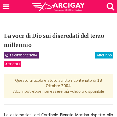
La voce di Dio sui diseredati del terzo
millennio
18 OTTOBRE 2004
ARCHIVIO
ARTICOLI
Questo articolo è stato scritto il contenuto di
18
Ottobre 2004
.
Alcuni potrebbe non essere più valido o disponibile
Le esternazioni del Cardinale
Renato Martino
rispetto alla