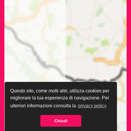
Questo sito, come molti altri, utilizza cookies per
migliorare la tua esperienza di navigazione. Per
ulteriori informazioni consulta la
privacy policy
Chiudi