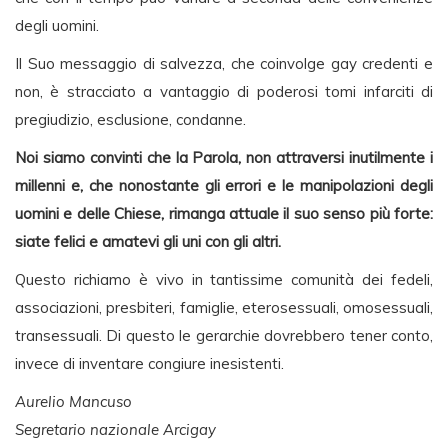
degli uomini.
Il Suo messaggio di salvezza, che coinvolge gay credenti e
non, è stracciato a vantaggio di poderosi tomi infarciti di
pregiudizio, esclusione, condanne.
Noi siamo convinti che la Parola, non attraversi inutilmente i
millenni e, che nonostante gli errori e le manipolazioni degli
uomini e delle Chiese, rimanga attuale il suo senso più forte:
siate felici e amatevi gli uni con gli altri.
Questo richiamo è vivo in tantissime comunità dei fedeli,
associazioni, presbiteri, famiglie, eterosessuali, omosessuali,
transessuali. Di questo le gerarchie dovrebbero tener conto,
invece di inventare congiure inesistenti.
Aurelio Mancuso
Segretario nazionale Arcigay