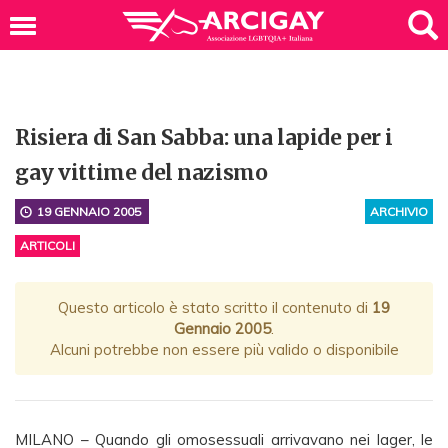
Risiera di San Sabba: una lapide per i
gay vittime del nazismo
19 GENNAIO 2005
ARCHIVIO
ARTICOLI
Questo articolo è stato scritto il contenuto di
19
Gennaio 2005
.
Alcuni potrebbe non essere più valido o disponibile
MILANO – Quando gli omosessuali arrivavano nei lager, le