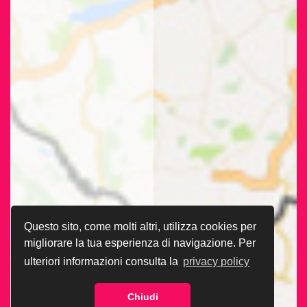
Questo sito, come molti altri, utilizza cookies per
migliorare la tua esperienza di navigazione. Per
ulteriori informazioni consulta la
privacy policy
Chiudi