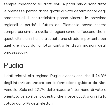
sempre impegnata sui diritti civili. A parer mio ci sono tutte
le premesse perché anche grazie al voto determinante degli
omosessuali il centrosinistra possa vincere le prossime
regionali e perché il futuro del Piemonte possa essere
sempre più simile a quello di regioni come la Toscana che in
questi ultimi anni hanno tracciato una strada importante per
quel che riguarda la lotta contro le discriminazioni degli
omosessuali».
Puglia
I dati relativi alla regione Puglia evidenziano che il 74,8%
degli intervistati voterà per la formazione guidata da Nichi
Vendola. Solo nel 22,7% delle risposte ‘intenzione di voto è
orientata verso il centrodestra, che invece quattro anni fa fu
votato dal 54% degli elettori.