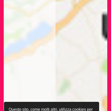
Questo sito, come molti altri, utilizza cookies per