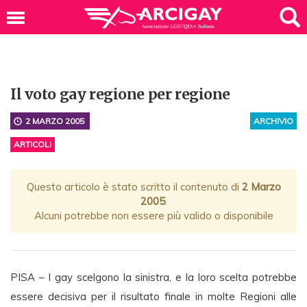
Il voto gay regione per regione
2 MARZO 2005
ARCHIVIO
ARTICOLI
Questo articolo è stato scritto il contenuto di
2 Marzo
2005
.
Alcuni potrebbe non essere più valido o disponibile
PISA – I gay scelgono la sinistra, e la loro scelta potrebbe
essere decisiva per il risultato finale in molte Regioni alle