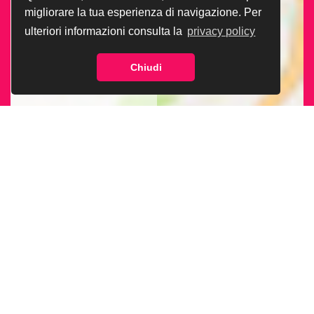
migliorare la tua esperienza di navigazione. Per
ulteriori informazioni consulta la
privacy policy
Chiudi