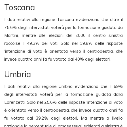
Toscana
I dati relativi alla regione Toscana evidenziano che oltre il
75,6% degli intervistati voterà per la formazione guidata da
Martini, mentre alle elezioni del 2000 il centro sinistra
raccolse il 49,3% dei voti. Solo nel 19,8% delle risposte
‘intenzione di voto è orientata verso il centrodestra, che
invece quattro anni fa fu votato dal 40% degli elettori.
Umbria
I dati relativi alla regione Umbria evidenziano che il 69%
degli intervistati voterà per la formazione guidata dalla
Lorenzetti. Solo nel 25,6% delle risposte ‘intenzione di voto
è orientata verso il centrodestra, che invece quattro anni fa
fu votato dal 39,2% degli elettori. Ma mentre a livello
nazionale la percentuale di omosessuali schierati a sinistra è