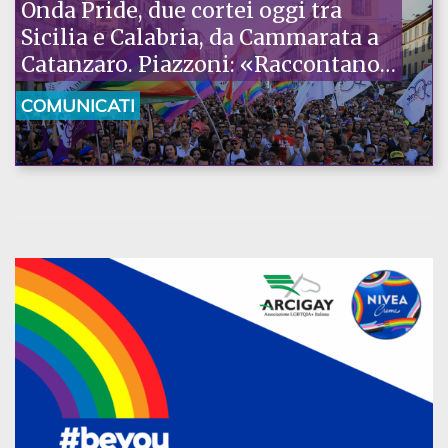
Onda Pride, due cortei oggi tra
Sicilia e Calabria, da Cammarata a
Catanzaro. Piazzoni: «Raccontano
la nostra ostinazione»
COMUNICATI