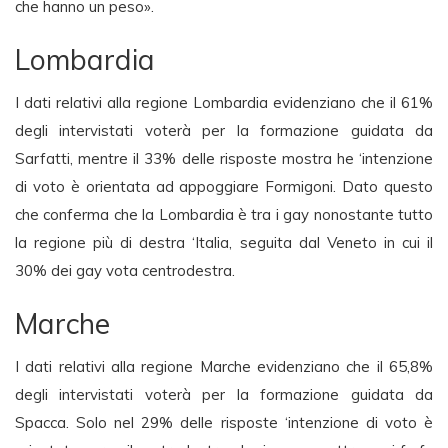
che hanno un peso».
Lombardia
I dati relativi alla regione Lombardia evidenziano che il 61%
degli intervistati voterà per la formazione guidata da
Sarfatti, mentre il 33% delle risposte mostra he ‘intenzione
di voto è orientata ad appoggiare Formigoni. Dato questo
che conferma che la Lombardia è tra i gay nonostante tutto
la regione più di destra ‘Italia, seguita dal Veneto in cui il
30% dei gay vota centrodestra.
Marche
I dati relativi alla regione Marche evidenziano che il 65,8%
degli intervistati voterà per la formazione guidata da
Spacca. Solo nel 29% delle risposte ‘intenzione di voto è