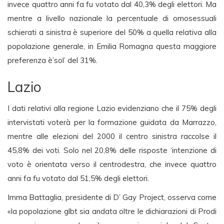
invece quattro anni fa fu votato dal 40,3% degli elettori. Ma
mentre a livello nazionale la percentuale di omosessuali
schierati a sinistra è superiore del 50% a quella relativa alla
popolazione generale, in Emilia Romagna questa maggiore
preferenza è’sol’ del 31%.
Lazio
I dati relativi alla regione Lazio evidenziano che il 75% degli
intervistati voterà per la formazione guidata da Marrazzo,
mentre alle elezioni del 2000 il centro sinistra raccolse il
45,8% dei voti. Solo nel 20,8% delle risposte ‘intenzione di
voto è orientata verso il centrodestra, che invece quattro
anni fa fu votato dal 51,5% degli elettori.
Imma Battaglia, presidente di D’ Gay Project, osserva come
«la popolazione glbt sia andata oltre le dichiarazioni di Prodi