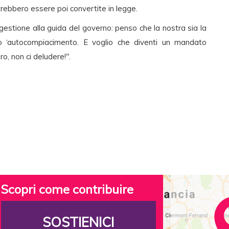
trebbero essere poi convertite in legge.
 gestione alla guida del governo: penso che la nostra sia la
 ‘autocompiacimento. E voglio che diventi un mandato
ro, non ci deludere!".
Scopri come contribuire
SOSTIENICI