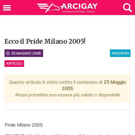
Ecco il Pride Milano 2005!
25 MAGGIO 2005
ARCHIVIO
ARTICOLI
Questo articolo è stato scritto il contenuto di
25 Maggio
2005
.
Alcuni potrebbe non essere più valido o disponibile
Pride Milano 2005