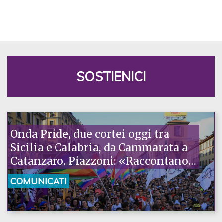
SOSTIENICI
Onda Pride, due cortei oggi tra
Sicilia e Calabria, da Cammarata a
Catanzaro. Piazzoni: «Raccontano
la nostra ostinazione»
COMUNICATI