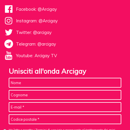
Facebook: @Arcigay
Instagram: @Arcigay
Twitter: @arcigay
Telegram: @arcigay
Youtube: Arcigay TV
Unisciti all'onda Arcigay