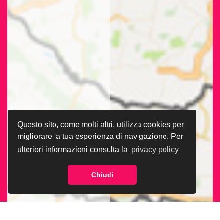
Questo sito, come molti altri, utilizza cookies per
migliorare la tua esperienza di navigazione. Per
ulteriori informazioni consulta la
privacy policy
Chiudi