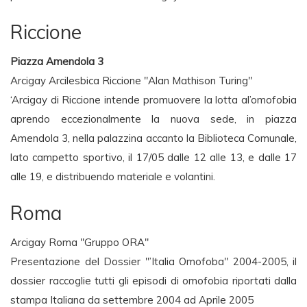
Riccione
Piazza Amendola 3
Arcigay Arcilesbica Riccione "Alan Mathison Turing"
‘Arcigay di Riccione intende promuovere la lotta al’omofobia
aprendo eccezionalmente la nuova sede, in piazza
Amendola 3, nella palazzina accanto la Biblioteca Comunale,
lato campetto sportivo, il 17/05 dalle 12 alle 13, e dalle 17
alle 19, e distribuendo materiale e volantini.
Roma
Arcigay Roma "Gruppo ORA"
Presentazione del Dossier "’Italia Omofoba" 2004-2005, il
dossier raccoglie tutti gli episodi di omofobia riportati dalla
stampa Italiana da settembre 2004 ad Aprile 2005