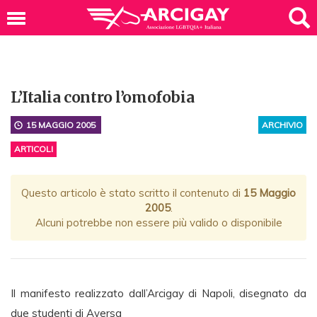
L’Italia contro l’omofobia
15 MAGGIO 2005
ARCHIVIO
ARTICOLI
Questo articolo è stato scritto il contenuto di
15 Maggio
2005
.
Alcuni potrebbe non essere più valido o disponibile
Il manifesto realizzato dall’Arcigay di Napoli, disegnato da
due studenti di Aversa