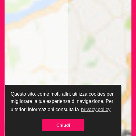
Questo sito, come molti altri, utilizza cookies per
migliorare la tua esperienza di navigazione. Per
ulteriori informazioni consulta la
privacy policy
Chiudi