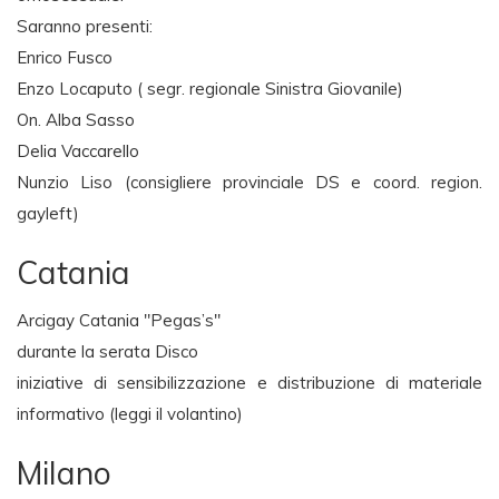
Saranno presenti:
Enrico Fusco
Enzo Locaputo ( segr. regionale Sinistra Giovanile)
On. Alba Sasso
Delia Vaccarello
Nunzio Liso (consigliere provinciale DS e coord. region.
gayleft)
Catania
Arcigay Catania "Pegas’s"
durante la serata Disco
iniziative di sensibilizzazione e distribuzione di materiale
informativo (leggi il volantino)
Milano