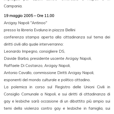
Campania.
19 maggio 2005 – Ore 11.00
Arcigay Napoli "Antinoo"
presso la libreria Evaluna in piazza Bellini
conferenza stampa aperta alla cittadinanza sul tema dei
diritti civili alla quale interverranno:
Leonardo Impegno, consigliere DS,
Davide Barba, presidente uscente Arcigay Napoli,
Raffaele Di Costanzo, Arcigay Napoli,
Antonio Cavallo, commissione Diritti Arcigay Napoli,
esponenti del mondo culturale e politico cittadino.
La polemica in corso sul Registro delle Unioni Civili in
Consiglio Comunale a Napoli, e sui diritti di cittadinanza di
gay e lesbiche sarà occasione di un dibattito più ampio sui
temi della violenza contro gay e lesbiche in famiglia, sui