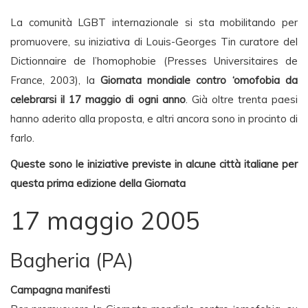
La comunità LGBT internazionale si sta mobilitando per
promuovere, su iniziativa di Louis-Georges Tin curatore del
Dictionnaire de l’homophobie (Presses Universitaires de
France, 2003), la
Giornata mondiale contro ‘omofobia da
celebrarsi il 17 maggio di ogni anno
. Già oltre trenta paesi
hanno aderito alla proposta, e altri ancora sono in procinto di
farlo.
Queste sono le iniziative previste in alcune città italiane per
questa prima edizione della Giornata
17 maggio 2005
Bagheria (PA)
Campagna manifesti