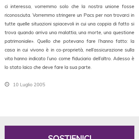
ci interessa, vorremmo solo che la nostra unione fosse
riconosciuta. Vorremmo stringere un Pacs per non trovarci in
tutte quelle situazioni spiacevoli in cui una coppia di fatto si
trova quando arriva una malattia, una morte, una questione
patrimoniale». Quello che potevano fare l’hanno fatto: la
casa in cui vivono è in co-proprietà, nell’assicurazione sulla
vita hanno indicato l’uno come fiduciario dell’altro. Adesso è
lo stato laico che deve fare la sua parte.
10 Luglio 2005
SOSTIENICI