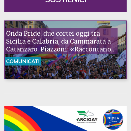
Onda Pride, due cortei oggi tra
Sicilia e Calabria, da Cammarata a
Catanzaro. Piazzoni: «Raccontano
la nostra ostinazione»
COMUNICATI