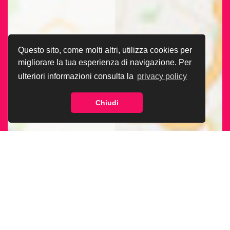
Questo sito, come molti altri, utilizza cookies per
migliorare la tua esperienza di navigazione. Per
ulteriori informazioni consulta la
privacy policy
Chiudi