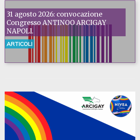
31 agosto 2026: convocazione
Congresso ANTINOO ARCIGAY
NAPOLI.
ARTICOLI