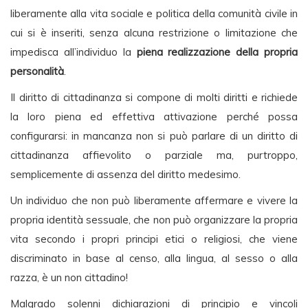
liberamente alla vita sociale e politica della comunità civile in
cui si è inseriti, senza alcuna restrizione o limitazione che
impedisca all’individuo la
piena realizzazione della propria
personalità
.
Il diritto di cittadinanza si compone di molti diritti e richiede
la loro piena ed effettiva attivazione perché possa
configurarsi: in mancanza non si può parlare di un diritto di
cittadinanza affievolito o parziale ma, purtroppo,
semplicemente di assenza del diritto medesimo.
Un individuo che non può liberamente affermare e vivere la
propria identità sessuale, che non può organizzare la propria
vita secondo i propri principi etici o religiosi, che viene
discriminato in base al censo, alla lingua, al sesso o alla
razza, è un non cittadino!
Malgrado solenni dichiarazioni di principio e vincoli