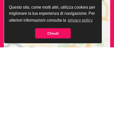
Questo sito, come molti altri, utilizza cookies per
migliorare la tua esperienza di navigazione. Per
ulteriori informazioni consulta la
privacy policy
Chiudi