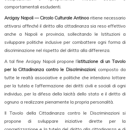
comportamentali escludenti.
Arcigay Napoli — Circolo Culturale Antinoo
ritiene necessario
attivarsi affinché il diritto alla cittadinanza sia reso effettivo
anche a Napoli e provincia, sollecitando le Istituzioni a
sviluppare politiche inclusive per combattere ogni forma di
discriminazione nel rispetto del diritto alla differenza.
A tal fine Arcigay Napoli propone l’
istituzione di un Tavolo
per la Cittadinanza contro le Discriminazioni
, composto da
tutte le realtà associative e politiche che intendono lottare
per la tutela e l’affermazione dei diritti civili e sociali di ogni
individuo, per la difesa della laicità dello stato e il diritto di
ognuno a realizzare pienamente la propria personalità.
Il Tavolo della Cittadinanza contro le Discriminazioni si
propone di sviluppare iniziative dirette per la
concretizzazione e la tutela del diritto alla cittadinanza e di