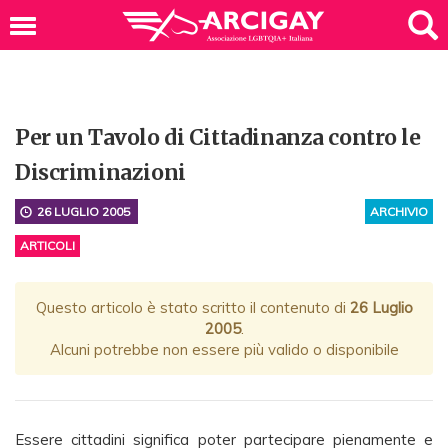
Per un Tavolo di Cittadinanza contro le
Discriminazioni
26 LUGLIO 2005
ARCHIVIO
ARTICOLI
Questo articolo è stato scritto il contenuto di
26 Luglio
2005
.
Alcuni potrebbe non essere più valido o disponibile
Essere cittadini significa poter partecipare pienamente e