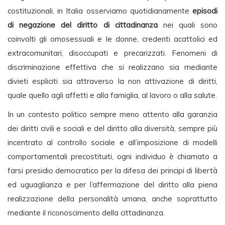
costituzionali, in Italia osserviamo quotidianamente
episodi
di negazione del diritto di cittadinanza
nei quali sono
coinvolti gli omosessuali e le donne, credenti acattolici ed
extracomunitari, disoccupati e precarizzati. Fenomeni di
discriminazione effettiva che si realizzano sia mediante
divieti espliciti sia attraverso la non attivazione di diritti,
quale quello agli affetti e alla famiglia, al lavoro o alla salute.
In un contesto politico sempre meno attento alla garanzia
dei diritti civili e sociali e del diritto alla diversità, sempre più
incentrato al controllo sociale e all’imposizione di modelli
comportamentali precostituiti, ogni individuo è chiamato a
farsi presidio democratico per la difesa dei principi di libertà
ed uguaglianza e per l’affermazione del diritto alla piena
realizzazione della personalità umana, anche soprattutto
mediante il riconoscimento della cittadinanza.