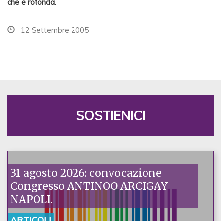
che è rotonda.
12 Settembre 2005
SOSTIENICI
31 agosto 2026: convocazione
Congresso ANTINOO ARCIGAY
NAPOLI.
ARTICOLI