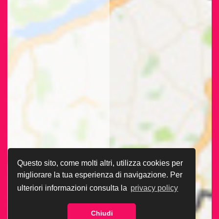
Questo sito, come molti altri, utilizza cookies per
migliorare la tua esperienza di navigazione. Per
ulteriori informazioni consulta la
privacy policy
Chiudi