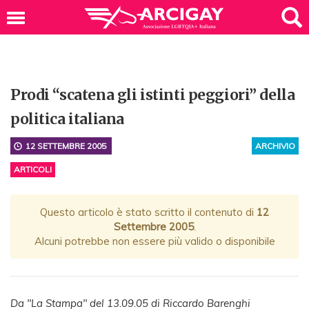
Prodi “scatena gli istinti peggiori” della
politica italiana
12 SETTEMBRE 2005
ARCHIVIO
ARTICOLI
Questo articolo è stato scritto il contenuto di
12
Settembre 2005
.
Alcuni potrebbe non essere più valido o disponibile
Da "La Stampa" del 13.09.05 di Riccardo Barenghi