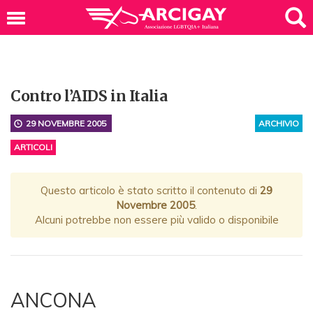
Contro l’AIDS in Italia
29 NOVEMBRE 2005
ARCHIVIO
ARTICOLI
Questo articolo è stato scritto il contenuto di
29
Novembre 2005
.
Alcuni potrebbe non essere più valido o disponibile
ANCONA