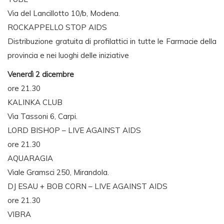
Via del Lancillotto 10/b, Modena.
ROCKAPPELLO STOP AIDS
Distribuzione gratuita di profilattici in tutte le Farmacie della
provincia e nei luoghi delle iniziative
Venerdì 2 dicembre
ore 21.30
KALINKA CLUB
Via Tassoni 6, Carpi.
LORD BISHOP – LIVE AGAINST AIDS
ore 21.30
AQUARAGIA
Viale Gramsci 250, Mirandola.
DJ ESAU + BOB CORN – LIVE AGAINST AIDS
ore 21.30
VIBRA