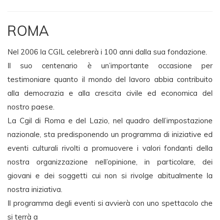
ROMA
Nel 2006 la CGIL celebrerà i 100 anni dalla sua fondazione.
Il suo centenario è un’importante occasione per
testimoniare quanto il mondo del lavoro abbia contribuito
alla democrazia e alla crescita civile ed economica del
nostro paese.
La Cgil di Roma e del Lazio, nel quadro dell’impostazione
nazionale, sta predisponendo un programma di iniziative ed
eventi culturali rivolti a promuovere i valori fondanti della
nostra organizzazione nell’opinione, in particolare, dei
giovani e dei soggetti cui non si rivolge abitualmente la
nostra iniziativa.
Il programma degli eventi si avvierà con uno spettacolo che
si terrà a