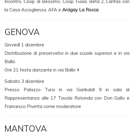
Incontro, Coop. di Bessimo, Coop. Fuxia, Beta 2, Caritas con
la Casa Accoglienza, AFA e
Arcigay La Rocca
.
GENOVA
Giovedì 1 dicembre
Distribuzione di preservativi in due scuole superiori e in via
Balbi.
Ore 21 festa danzante in via Balbi 4
Sabato 3 dicembre
Presso Palazzo Tursi in via Garibaldi 9 in sala di
Rappresentanza alle 17 Tavola Rotonda con Don Gallo e
Francesco Pivetta come moderatore
MANTOVA