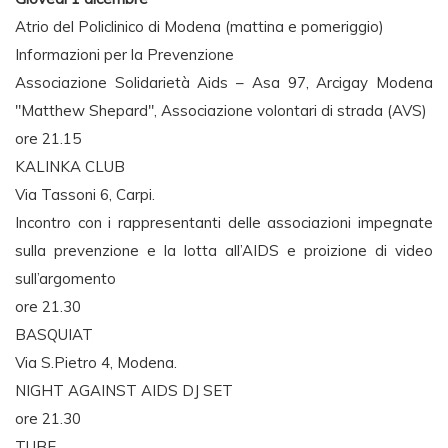
Atrio del Policlinico di Modena (mattina e pomeriggio)
Informazioni per la Prevenzione
Associazione Solidarietà Aids – Asa 97, Arcigay Modena
"Matthew Shepard", Associazione volontari di strada (AVS)
ore 21.15
KALINKA CLUB
Via Tassoni 6, Carpi.
Incontro con i rappresentanti delle associazioni impegnate
sulla prevenzione e la lotta all’AIDS e proizione di video
sull’argomento
ore 21.30
BASQUIAT
Via S.Pietro 4, Modena.
NIGHT AGAINST AIDS DJ SET
ore 21.30
TUBE