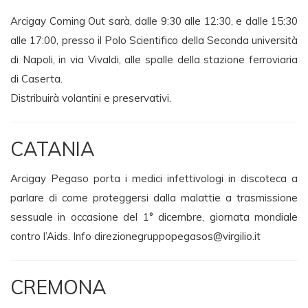
Arcigay Coming Out sarà, dalle 9:30 alle 12:30, e dalle 15:30
alle 17:00, presso il Polo Scientifico della Seconda università
di Napoli, in via Vivaldi, alle spalle della stazione ferroviaria
di Caserta.
Distribuirà volantini e preservativi.
CATANIA
Arcigay Pegaso porta i medici infettivologi in discoteca a
parlare di come proteggersi dalla malattie a trasmissione
sessuale in occasione del 1° dicembre, giornata mondiale
contro l’Aids. Info
direzionegruppopegasos@virgilio.it
CREMONA