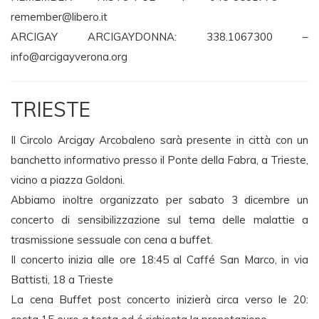
remember@libero.it
ARCIGAY ARCIGAYDONNA: 338.1067300 –
info@arcigayverona.org
TRIESTE
Il Circolo Arcigay Arcobaleno sarà presente in città con un
banchetto informativo presso il Ponte della Fabra, a Trieste,
vicino a piazza Goldoni.
Abbiamo inoltre organizzato per sabato 3 dicembre un
concerto di sensibilizzazione sul tema delle malattie a
trasmissione sessuale con cena a buffet.
Il concerto inizia alle ore 18:45 al Caffé San Marco, in via
Battisti, 18 a Trieste
La cena Buffet post concerto inizierà circa verso le 20: