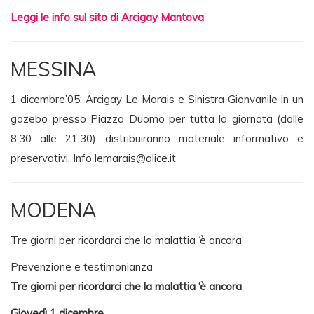
Leggi le info sul sito di Arcigay Mantova
MESSINA
1 dicembre’05: Arcigay Le Marais e Sinistra Gionvanile in un
gazebo presso Piazza Duomo per tutta la giornata (dalle
8:30 alle 21:30) distribuiranno materiale informativo e
preservativi. Info
lemarais@alice.it
MODENA
Tre giorni per ricordarci che la malattia ‘è ancora
Prevenzione e testimonianza
Tre giorni per ricordarci che la malattia ‘è ancora
Giovedì 1 dicembre