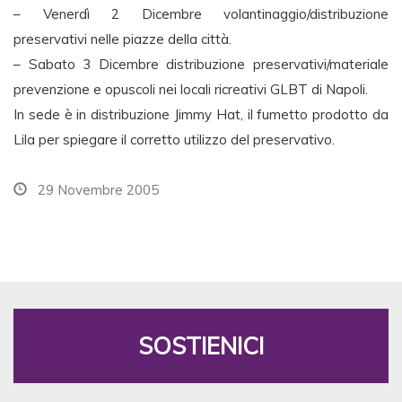
– Venerdì 2 Dicembre volantinaggio/distribuzione
preservativi nelle piazze della città.
– Sabato 3 Dicembre distribuzione preservativi/materiale
prevenzione e opuscoli nei locali ricreativi GLBT di Napoli.
In sede è in distribuzione Jimmy Hat, il fumetto prodotto da
Lila per spiegare il corretto utilizzo del preservativo.
29 Novembre 2005
SOSTIENICI