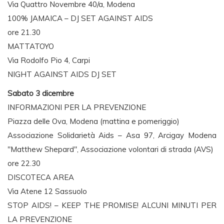
Via Quattro Novembre 40/a, Modena
100% JAMAICA – DJ SET AGAINST AIDS
ore 21.30
MATTATOYO
Via Rodolfo Pio 4, Carpi
NIGHT AGAINST AIDS DJ SET
Sabato 3 dicembre
INFORMAZIONI PER LA PREVENZIONE
Piazza delle Ova, Modena (mattina e pomeriggio)
Associazione Solidarietà Aids – Asa 97, Arcigay Modena
"Matthew Shepard", Associazione volontari di strada (AVS)
ore 22.30
DISCOTECA AREA
Via Atene 12 Sassuolo
STOP AIDS! – KEEP THE PROMISE! ALCUNI MINUTI PER
LA PREVENZIONE