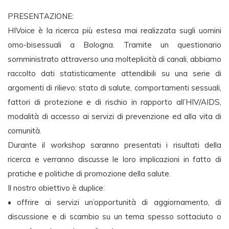
PRESENTAZIONE:
HIVoice è la ricerca più estesa mai realizzata sugli uomini
omo-bisessuali a Bologna. Tramite un questionario
somministrato attraverso una molteplicità di canali, abbiamo
raccolto dati statisticamente attendibili su una serie di
argomenti di rilievo: stato di salute, comportamenti sessuali,
fattori di protezione e di rischio in rapporto all’HIV/AIDS,
modalità di accesso ai servizi di prevenzione ed alla vita di
comunità.
Durante il workshop saranno presentati i risultati della
ricerca e verranno discusse le loro implicazioni in fatto di
pratiche e politiche di promozione della salute.
Il nostro obiettivo è duplice:
• offrire ai servizi un’opportunità di aggiornamento, di
discussione e di scambio su un tema spesso sottaciuto o