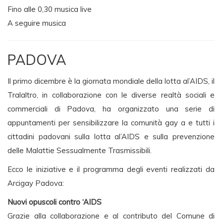
Fino alle 0,30 musica live
A seguire musica
PADOVA
Il primo dicembre è la giornata mondiale della lotta al’AIDS, il
Tralaltro, in collaborazione con le diverse realtà sociali e
commerciali di Padova, ha organizzato una serie di
appuntamenti per sensibilizzare la comunità gay a e tutti i
cittadini padovani sulla lotta al’AIDS e sulla prevenzione
delle Malattie Sessualmente Trasmissibili.
Ecco le iniziative e il programma degli eventi realizzati da
Arcigay Padova:
Nuovi opuscoli contro ‘AIDS
Grazie alla collaborazione e al contributo del Comune di