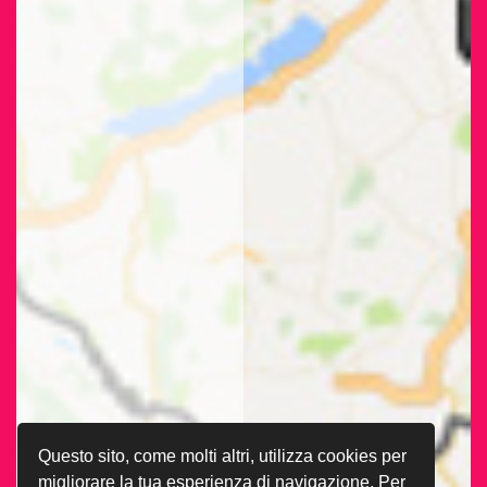
Questo sito, come molti altri, utilizza cookies per
migliorare la tua esperienza di navigazione. Per