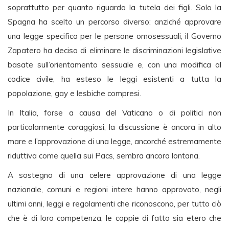
soprattutto per quanto riguarda la tutela dei figli. Solo la
Spagna ha scelto un percorso diverso: anziché approvare
una legge specifica per le persone omosessuali, il Governo
Zapatero ha deciso di eliminare le discriminazioni legislative
basate sull’orientamento sessuale e, con una modifica al
codice civile, ha esteso le leggi esistenti a tutta la
popolazione, gay e lesbiche compresi.
In Italia, forse a causa del Vaticano o di politici non
particolarmente coraggiosi, la discussione è ancora in alto
mare e l’approvazione di una legge, ancorché estremamente
riduttiva come quella sui Pacs, sembra ancora lontana.
A sostegno di una celere approvazione di una legge
nazionale, comuni e regioni intere hanno approvato, negli
ultimi anni, leggi e regolamenti che riconoscono, per tutto ciò
che è di loro competenza, le coppie di fatto sia etero che