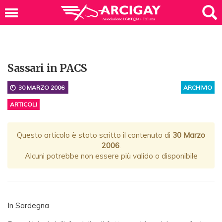
Sassari in PACS
30 MARZO 2006
ARCHIVIO
ARTICOLI
Questo articolo è stato scritto il contenuto di
30 Marzo
2006
.
Alcuni potrebbe non essere più valido o disponibile
In Sardegna