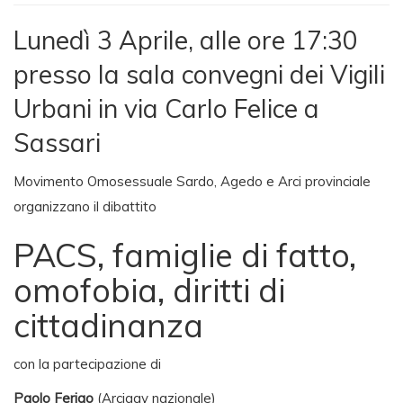
Lunedì 3 Aprile, alle ore 17:30
presso la sala convegni dei Vigili
Urbani in via Carlo Felice a
Sassari
Movimento Omosessuale Sardo, Agedo e Arci provinciale
organizzano il dibattito
PACS, famiglie di fatto,
omofobia, diritti di
cittadinanza
con la partecipazione di
Paolo Ferigo
(Arcigay nazionale)