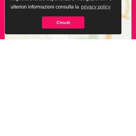
ulteriori informazioni consulta la
privacy policy
Chiudi