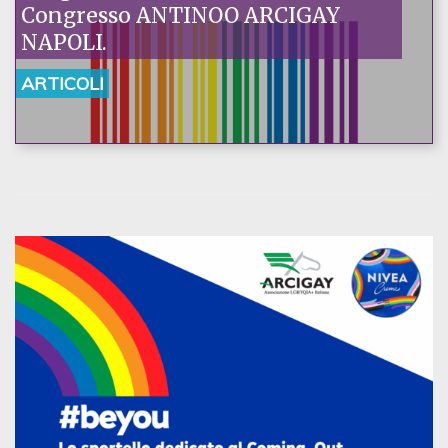
Congresso ANTINOO ARCIGAY
NAPOLI.
ARTICOLI