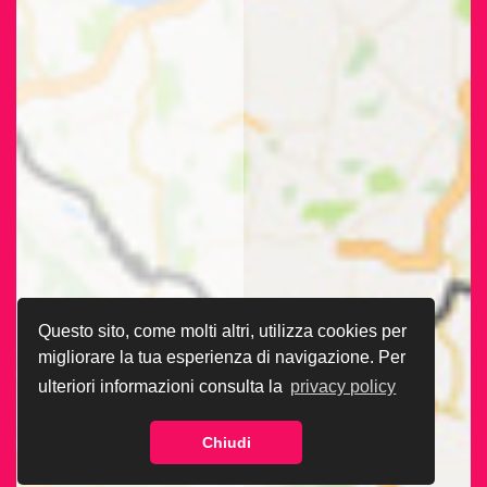
Questo sito, come molti altri, utilizza cookies per
migliorare la tua esperienza di navigazione. Per
ulteriori informazioni consulta la
privacy policy
Chiudi