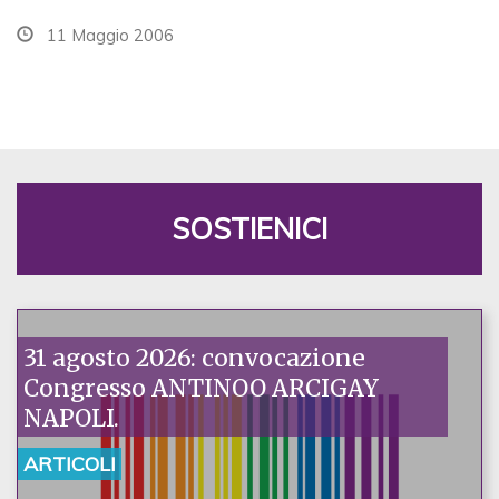
11 Maggio 2006
SOSTIENICI
31 agosto 2026: convocazione
Congresso ANTINOO ARCIGAY
NAPOLI.
ARTICOLI