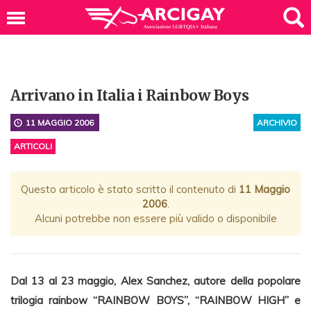
Arrivano in Italia i Rainbow Boys
11 MAGGIO 2006
ARCHIVIO
ARTICOLI
Questo articolo è stato scritto il contenuto di
11 Maggio
2006
.
Alcuni potrebbe non essere più valido o disponibile
Dal 13 al 23 maggio, Alex Sanchez, autore della popolare
trilogia rainbow “RAINBOW BOYS”, “RAINBOW HIGH” e