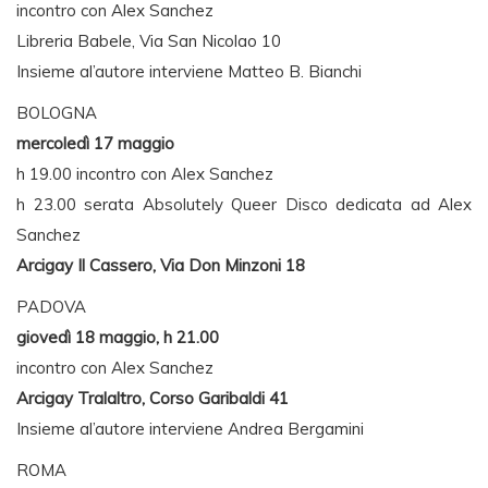
incontro con Alex Sanchez
Libreria Babele, Via San Nicolao 10
Insieme al’autore interviene Matteo B. Bianchi
BOLOGNA
mercoledì 17 maggio
h 19.00 incontro con Alex Sanchez
h 23.00 serata Absolutely Queer Disco dedicata ad Alex
Sanchez
Arcigay Il Cassero, Via Don Minzoni 18
PADOVA
giovedì 18 maggio, h 21.00
incontro con Alex Sanchez
Arcigay Tralaltro, Corso Garibaldi 41
Insieme al’autore interviene Andrea Bergamini
ROMA