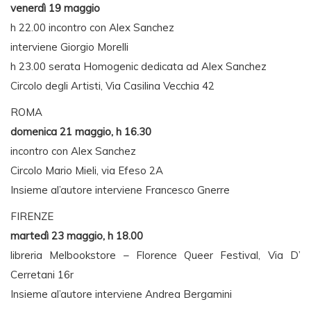
venerdì 19 maggio
h 22.00 incontro con Alex Sanchez
interviene Giorgio Morelli
h 23.00 serata Homogenic dedicata ad Alex Sanchez
Circolo degli Artisti, Via Casilina Vecchia 42
ROMA
domenica 21 maggio, h 16.30
incontro con Alex Sanchez
Circolo Mario Mieli, via Efeso 2A
Insieme al’autore interviene Francesco Gnerre
FIRENZE
martedì 23 maggio, h 18.00
libreria Melbookstore – Florence Queer Festival, Via D’
Cerretani 16r
Insieme al’autore interviene Andrea Bergamini