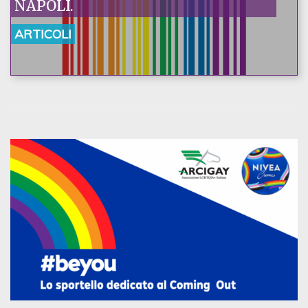
NAPOLI.
ARTICOLI