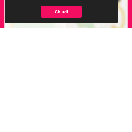
Chiudi