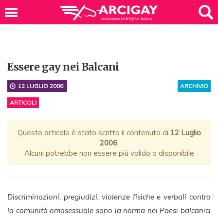
Essere gay nei Balcani
12 LUGLIO 2006
ARCHIVIO
ARTICOLI
Questo articolo è stato scritto il contenuto di
12 Luglio
2006
.
Alcuni potrebbe non essere più valido o disponibile
Discriminazioni, pregiudizi, violenze fisiche e verbali contro
la comunità omosessuale sono la norma nei Paesi balcanici