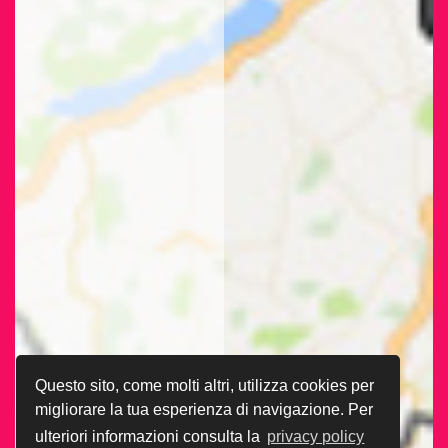
Questo sito, come molti altri, utilizza cookies per
migliorare la tua esperienza di navigazione. Per
ulteriori informazioni consulta la
privacy policy