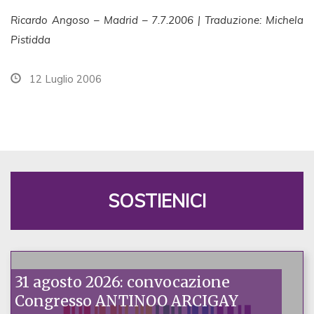
Ricardo Angoso – Madrid – 7.7.2006 | Traduzione: Michela
Pistidda
12 Luglio 2006
SOSTIENICI
31 agosto 2026: convocazione
Congresso ANTINOO ARCIGAY