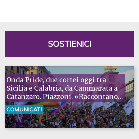
SOSTIENICI
Onda Pride, due cortei oggi tra
Sicilia e Calabria, da Cammarata a
Catanzaro. Piazzoni: «Raccontano
la nostra ostinazione»
COMUNICATI