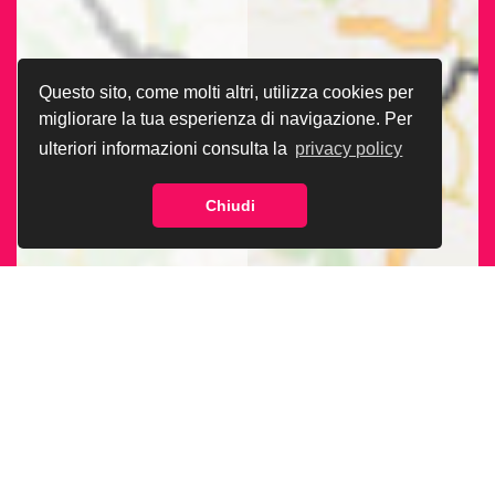
Questo sito, come molti altri, utilizza cookies per
migliorare la tua esperienza di navigazione. Per
ulteriori informazioni consulta la
privacy policy
Chiudi