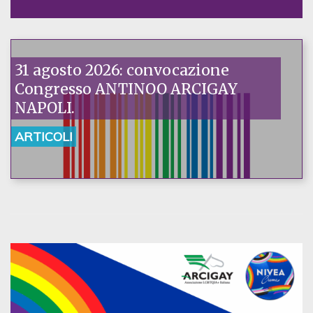
31 agosto 2026: convocazione
Congresso ANTINOO ARCIGAY
NAPOLI.
ARTICOLI