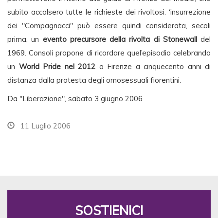
subito accolsero tutte le richieste dei rivoltosi. ‘insurrezione
dei "Compagnacci" può essere quindi considerata, secoli
prima, un
evento precursore della rivolta di Stonewall
del
1969. Consoli propone di ricordare quel’episodio celebrando
un
World Pride nel 2012
a Firenze a cinquecento anni di
distanza dalla protesta degli omosessuali fiorentini.
Da "Liberazione", sabato 3 giugno 2006
11 Luglio 2006
SOSTIENICI