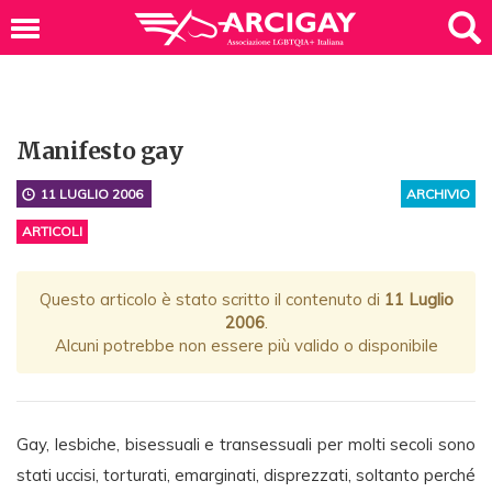
Manifesto gay
11 LUGLIO 2006
ARCHIVIO
ARTICOLI
Questo articolo è stato scritto il contenuto di
11 Luglio
2006
.
Alcuni potrebbe non essere più valido o disponibile
Gay, lesbiche, bisessuali e transessuali per molti secoli sono
stati uccisi, torturati, emarginati, disprezzati, soltanto perché