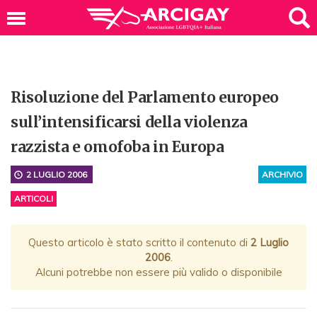
Risoluzione del Parlamento europeo
sull’intensificarsi della violenza
razzista e omofoba in Europa
2 LUGLIO 2006
ARCHIVIO
ARTICOLI
Questo articolo è stato scritto il contenuto di
2 Luglio
2006
.
Alcuni potrebbe non essere più valido o disponibile