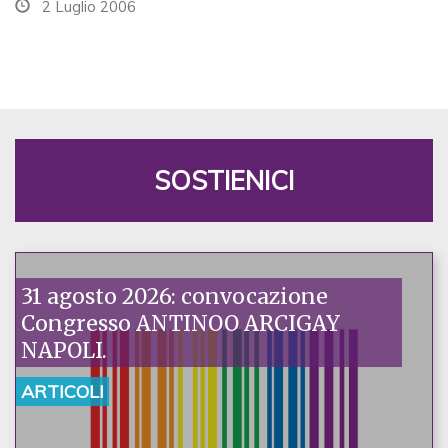
2 Luglio 2006
SOSTIENICI
31 agosto 2026: convocazione
Congresso ANTINOO ARCIGAY
NAPOLI.
ARTICOLI