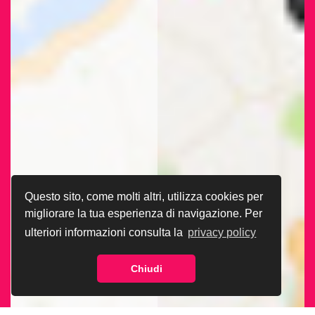
Questo sito, come molti altri, utilizza cookies per
migliorare la tua esperienza di navigazione. Per
ulteriori informazioni consulta la
privacy policy
Chiudi