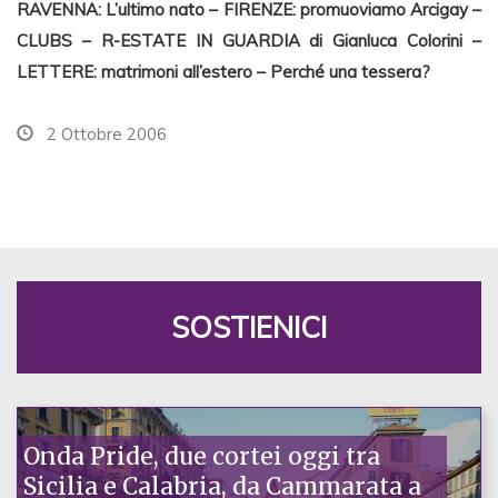
RAVENNA: L’ultimo nato – FIRENZE: promuoviamo Arcigay –
CLUBS – R-ESTATE IN GUARDIA di Gianluca Colorini –
LETTERE: matrimoni all’estero – Perché una tessera?
2 Ottobre 2006
SOSTIENICI
Onda Pride, due cortei oggi tra
Sicilia e Calabria, da Cammarata a