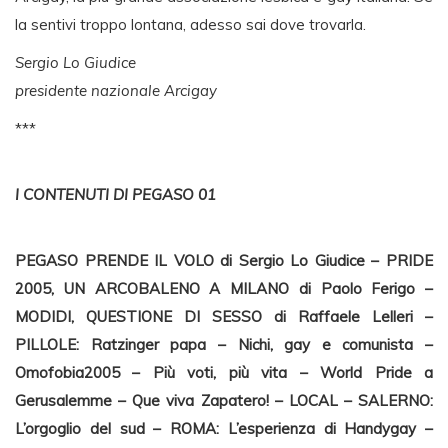
la sentivi troppo lontana, adesso sai dove trovarla.
Sergio Lo Giudice
presidente nazionale Arcigay
***
I CONTENUTI DI PEGASO 01
PEGASO PRENDE IL VOLO di Sergio Lo Giudice – PRIDE
2005, UN ARCOBALENO A MILANO di Paolo Ferigo –
MODIDI, QUESTIONE DI SESSO di Raffaele Lelleri –
PILLOLE: Ratzinger papa – Nichi, gay e comunista –
Omofobia2005 – Più voti, più vita – World Pride a
Gerusalemme – Que viva Zapatero! – LOCAL – SALERNO:
L’orgoglio del sud – ROMA: L’esperienza di Handygay –