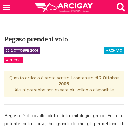
Pegaso prende il volo
2 OTTOBRE 2006
ARCHIVIO
ARTICOLI
Questo articolo è stato scritto il contenuto di
2 Ottobre
2006
.
Alcuni potrebbe non essere più valido o disponibile
Pegaso è il cavallo alato della mitologia greca. Forte e
potente nella corsa, ha grandi ali che gli permettono di