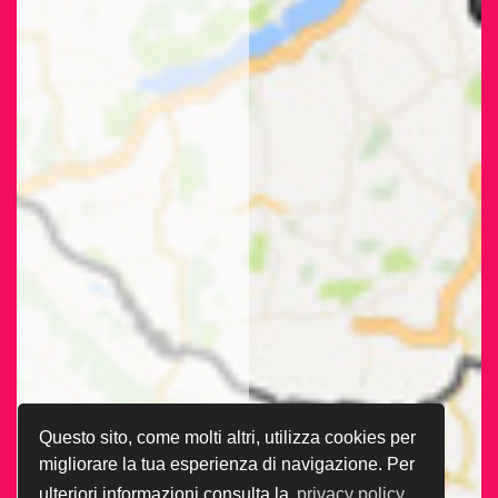
Questo sito, come molti altri, utilizza cookies per
migliorare la tua esperienza di navigazione. Per
ulteriori informazioni consulta la
privacy policy