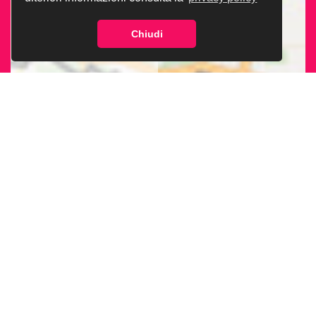
Chiudi