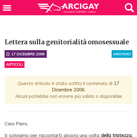
Lettera sulla genitorialità omosessuale
17 DICEMBRE 2006
ARCHIVIO
ARTICOLI
Questo articolo è stato scritto il contenuto di
17
Dicembre 2006
.
Alcuni potrebbe non essere più valido o disponibile
Caro Piero,
ti scriviamo per raccontarti ancora una volta
della tristezza,