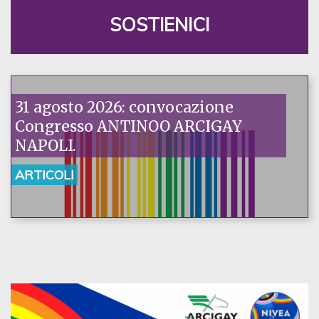
SOSTIENICI
31 agosto 2026: convocazione
Congresso ANTINOO ARCIGAY
NAPOLI.
ARTICOLI