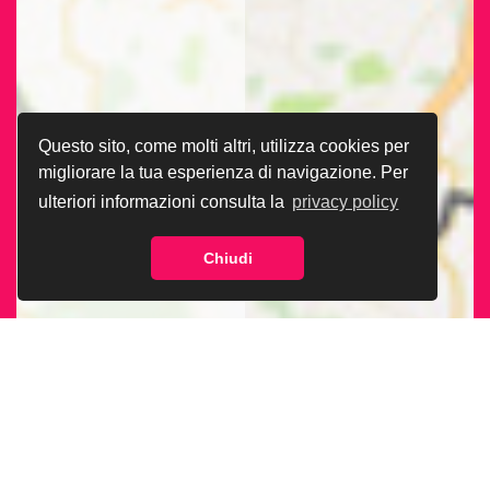
Questo sito, come molti altri, utilizza cookies per
migliorare la tua esperienza di navigazione. Per
ulteriori informazioni consulta la
privacy policy
Chiudi