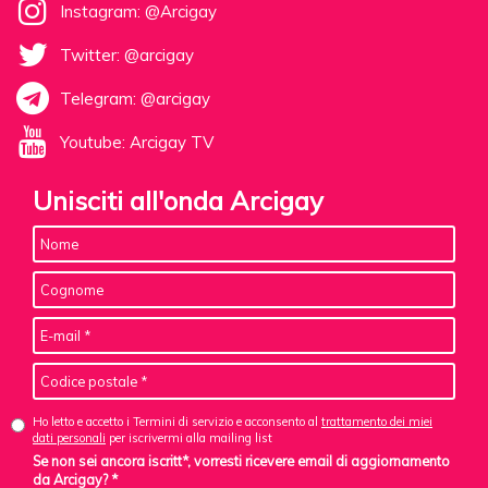
Instagram: @Arcigay
Twitter: @arcigay
Telegram: @arcigay
Youtube: Arcigay TV
Unisciti all'onda Arcigay
Ho letto e accetto i Termini di servizio e acconsento al
trattamento dei miei
dati personali
per iscrivermi alla mailing list
Se non sei ancora iscritt*, vorresti ricevere email di aggiornamento
da Arcigay? *