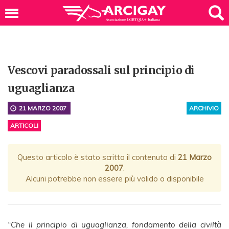
Vescovi paradossali sul principio di
uguaglianza
21 MARZO 2007
ARCHIVIO
ARTICOLI
Questo articolo è stato scritto il contenuto di
21 Marzo
2007
.
Alcuni potrebbe non essere più valido o disponibile
“Che il principio di uguaglianza, fondamento della civiltà