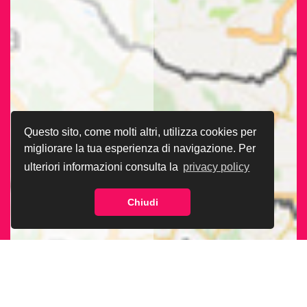
Questo sito, come molti altri, utilizza cookies per
migliorare la tua esperienza di navigazione. Per
ulteriori informazioni consulta la
privacy policy
Chiudi