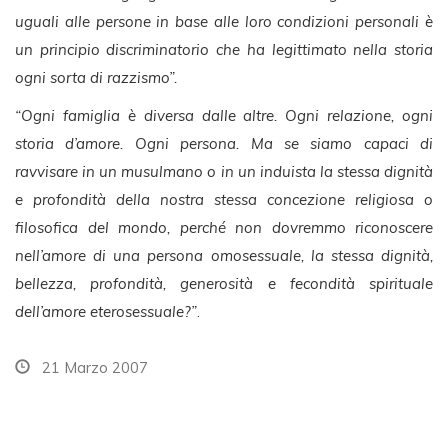
uguali alle persone in base alle loro condizioni personali è
un principio discriminatorio che ha legittimato nella storia
ogni sorta di razzismo”.
“Ogni famiglia è diversa dalle altre. Ogni relazione, ogni
storia d’amore. Ogni persona. Ma se siamo capaci di
ravvisare in un musulmano o in un induista la stessa dignità
e profondità della nostra stessa concezione religiosa o
filosofica del mondo, perché non dovremmo riconoscere
nell’amore di una persona omosessuale, la stessa dignità,
bellezza, profondità, generosità e fecondità spirituale
dell’amore eterosessuale?”
.
21 Marzo 2007