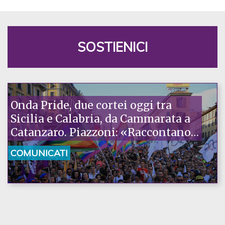
SOSTIENICI
Onda Pride, due cortei oggi tra
Sicilia e Calabria, da Cammarata a
Catanzaro. Piazzoni: «Raccontano
la nostra ostinazione»
COMUNICATI