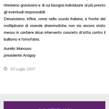
riteniamo gravissimi e di cui bisogna individuare al più presto
gli eventuali responsabili.
Denunciamo, infine, come nella scuola italiana, a fronte del
moltiplicarsi di vicende drammatiche, non sia ancora stato
messo in cantiere alcun intervento concreto di lotta contro il
bullismo e l’omofobia.
Aurelio Mancuso
presidente Arcigay
25 Luglio 2007