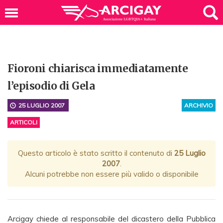
Fioroni chiarisca immediatamente
l’episodio di Gela
25 LUGLIO 2007
ARCHIVIO
ARTICOLI
Questo articolo è stato scritto il contenuto di
25 Luglio
2007
.
Alcuni potrebbe non essere più valido o disponibile
Arcigay chiede al responsabile del dicastero della Pubblica