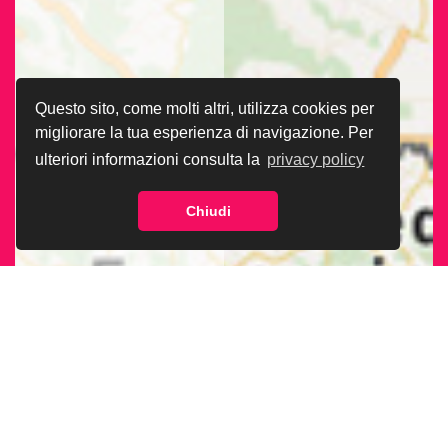
Questo sito, come molti altri, utilizza cookies per
migliorare la tua esperienza di navigazione. Per
ulteriori informazioni consulta la
privacy policy
Chiudi