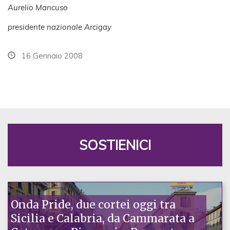
Aurelio Mancuso
presidente nazionale Arcigay
16 Gennaio 2008
SOSTIENICI
Onda Pride, due cortei oggi tra
Sicilia e Calabria, da Cammarata a