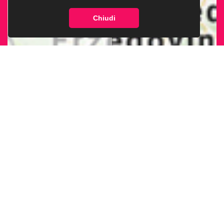
Chiudi