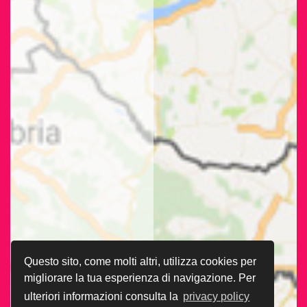
Questo sito, come molti altri, utilizza cookies per
migliorare la tua esperienza di navigazione. Per
ulteriori informazioni consulta la
privacy policy