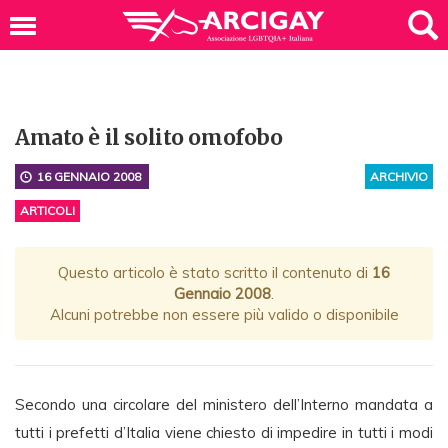
Amato è il solito omofobo
16 GENNAIO 2008
ARCHIVIO
ARTICOLI
Questo articolo è stato scritto il contenuto di
16
Gennaio 2008
.
Alcuni potrebbe non essere più valido o disponibile
Secondo una circolare del ministero dell’Interno mandata a
tutti i prefetti d’Italia viene chiesto di impedire in tutti i modi