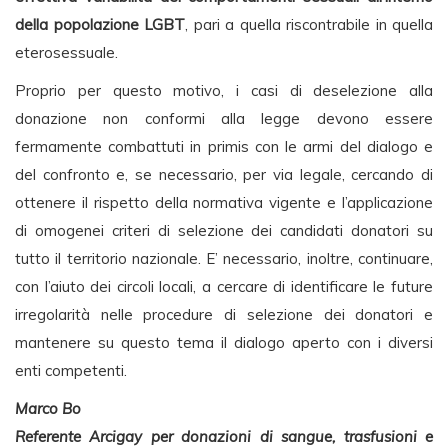
della popolazione LGBT
, pari a quella riscontrabile in quella
eterosessuale.
Proprio per questo motivo, i casi di deselezione alla
donazione non conformi alla legge devono essere
fermamente combattuti in primis con le armi del dialogo e
del confronto e, se necessario, per via legale, cercando di
ottenere il rispetto della normativa vigente e l’applicazione
di omogenei criteri di selezione dei candidati donatori su
tutto il territorio nazionale. E’ necessario, inoltre, continuare,
con l’aiuto dei circoli locali, a cercare di identificare le future
irregolarità nelle procedure di selezione dei donatori e
mantenere su questo tema il dialogo aperto con i diversi
enti competenti.
Marco Bo
Referente Arcigay per donazioni di sangue, trasfusioni e