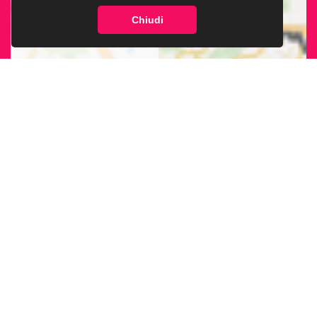
Chiudi