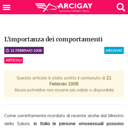
L’importanza dei comportamenti
21 FEBBRAIO 2008
ARCHIVIO
ARTICOLI
Questo articolo è stato scritto il contenuto di
21
Febbraio 2008
.
Alcuni potrebbe non essere più valido o disponibile
Come correttamente ricordato di recente anche dal Ministro
della Salute,
in Italia le persone omosessuali possono