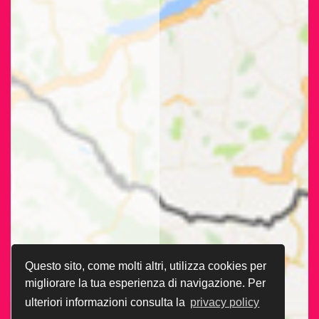
Questo sito, come molti altri, utilizza cookies per
migliorare la tua esperienza di navigazione. Per
ulteriori informazioni consulta la
privacy policy