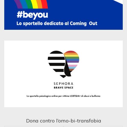
Dona contro l’omo-bi-transfobia