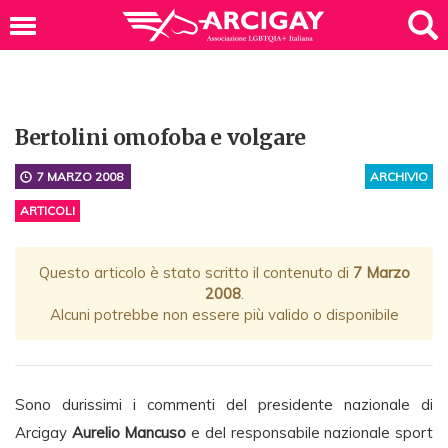
Bertolini omofoba e volgare
7 MARZO 2008
ARCHIVIO
ARTICOLI
Questo articolo è stato scritto il contenuto di
7 Marzo
2008
.
Alcuni potrebbe non essere più valido o disponibile
Sono durissimi i commenti del presidente nazionale di
Arcigay
Aurelio Mancuso
e del responsabile nazionale sport