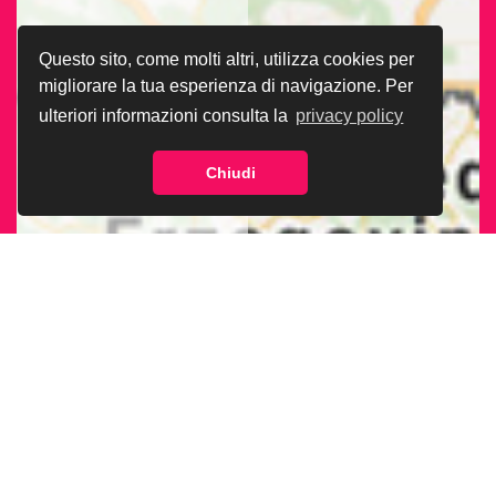
Questo sito, come molti altri, utilizza cookies per
migliorare la tua esperienza di navigazione. Per
ulteriori informazioni consulta la
privacy policy
Chiudi