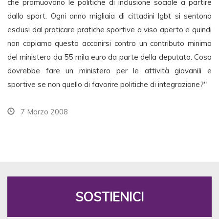
che promuovono le politiche di inclusione sociale a partire
dallo sport. Ogni anno migliaia di cittadini lgbt si sentono
esclusi dal praticare pratiche sportive a viso aperto e quindi
non capiamo questo accanirsi contro un contributo minimo
del ministero da 55 mila euro da parte della deputata. Cosa
dovrebbe fare un ministero per le attività giovanili e
sportive se non quello di favorire politiche di integrazione?"
7 Marzo 2008
SOSTIENICI