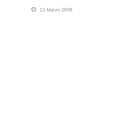
12 Marzo 2008