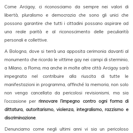
Come Arcigay, ci riconosciamo da sempre nei valori di
libertà, pluralismo e democrazia che sono gli unici che
possono garantire che tutti i cittadini possano aspirare ad
una reale parità e al riconoscimento delle peculiarità
personali e collettive.
A Bologna, dove si terrà una apposita cerimonia davanti al
monumento che ricorda le vittime gay nei campi di sterminio,
a Milano, a Roma, ma anche in molte altre città Arcigay sarà
impegnata nel contribuire alla riuscita di tutte le
manifestazioni in programma, affinché la memoria, non solo
non venga cancellata da pericolosi revisionismi, ma sia
l’occasione per
rinnovare l’impegno contro ogni forma di
dittatura, autoritarismo, violenza, integralismo, razzismo e
discriminazione
.
Denunciamo come negli ultimi anni vi sia un pericoloso