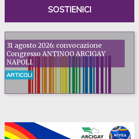
SOSTIENICI
31 agosto 2026: convocazione
Congresso ANTINOO ARCIGAY
NAPOLI.
ARTICOLI