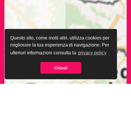
Questo sito, come molti altri, utilizza cookies per
migliorare la tua esperienza di navigazione. Per
ulteriori informazioni consulta la
privacy policy
Chiudi