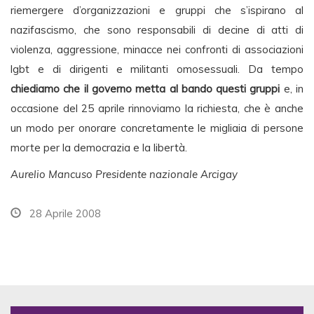
riemergere d’organizzazioni e gruppi che s’ispirano al
nazifascismo, che sono responsabili di decine di atti di
violenza, aggressione, minacce nei confronti di associazioni
lgbt e di dirigenti e militanti omosessuali. Da tempo
chiediamo che il governo metta al bando questi gruppi
e, in
occasione del 25 aprile rinnoviamo la richiesta, che è anche
un modo per onorare concretamente le migliaia di persone
morte per la democrazia e la libertà.
Aurelio Mancuso Presidente nazionale Arcigay
28 Aprile 2008