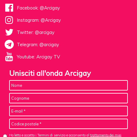
Facebook: @Arcigay
Instagram: @Arcigay
Twitter: @arcigay
Telegram: @arcigay
Youtube: Arcigay TV
Unisciti all'onda Arcigay
Ho letto e accetto i Termini di servizio e acconsento al
trattamento dei miei