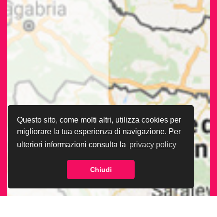
Questo sito, come molti altri, utilizza cookies per
migliorare la tua esperienza di navigazione. Per
ulteriori informazioni consulta la
privacy policy
Chiudi