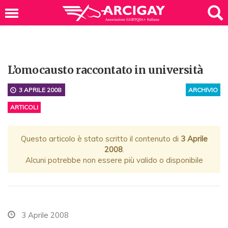
L’omocausto raccontato in università
3 APRILE 2008
ARCHIVIO
ARTICOLI
Questo articolo è stato scritto il contenuto di
3 Aprile
2008
.
Alcuni potrebbe non essere più valido o disponibile
3 Aprile 2008