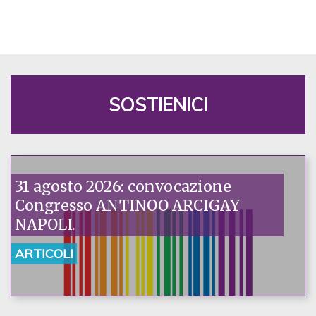
SOSTIENICI
31 agosto 2026: convocazione
Congresso ANTINOO ARCIGAY
NAPOLI.
ARTICOLI