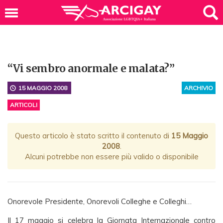
“Vi sembro anormale e malata?”
15 MAGGIO 2008
ARCHIVIO
ARTICOLI
Questo articolo è stato scritto il contenuto di
15 Maggio
2008
.
Alcuni potrebbe non essere più valido o disponibile
Onorevole Presidente, Onorevoli Colleghe e Colleghi…
Il 17 maggio si celebra la Giornata Internazionale contro