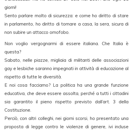
giorni!
Sento parlare molto di sicurezza: e come ho diritto di stare
in parlamento, ho diritto di tornare a casa, la sera, sicura di
non subire un attacco omofobo.
Non voglio vergognarmi di essere italiana. Che Italia è
questa?
Sabato, nelle piazze, migliaia di militanti delle associazioni
gay e lesbiche saranno impegnati in attività di educazione al
rispetto di tutte le diversità.
E noi cosa facciamo? La politica ha una grande funzione
educativa, che deve essere assolta, perché a tutti i cittadini
sia garantito il pieno rispetto previsto dall’art. 3 della
Costituzione.
Perciò, con altri colleghi, nei giorni scorsi, ho presentato una
proposta di legge contro le violenze di genere, ivi incluse