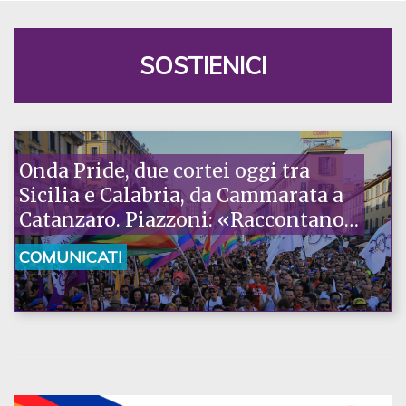
SOSTIENICI
Onda Pride, due cortei oggi tra
Sicilia e Calabria, da Cammarata a
Catanzaro. Piazzoni: «Raccontano
la nostra ostinazione»
COMUNICATI