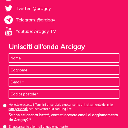
Twitter: @arcigay
Telegram: @arcigay
Youtube: Arcigay TV
Unisciti all'onda Arcigay
Ho letto e accetto i Termini di servizio e acconsento al
trattamento dei miei
dati personali
per iscrivermi alla mailing list
Se non sei ancora iscritt*, vorresti ricevere email di aggiornamento
da Arcigay? *
Sì, acconsento alle mail di aggiornamento