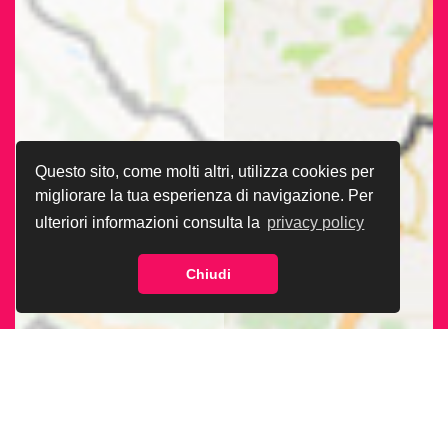
Questo sito, come molti altri, utilizza cookies per
migliorare la tua esperienza di navigazione. Per
ulteriori informazioni consulta la
privacy policy
Chiudi