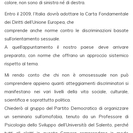
colore, non sono di sinistra né di destra.
Entro il 2009, l’Italia dovrà adottare la Carta Fondamentale
dei Diritti dell’Unione Europea, che
comprende anche norme contro le discriminazioni basate
sull’orientamento sessuale.
A quell’appuntamento il nostro paese deve arrivare
preparato, con norme che offrano un approccio sistemico
rispetto al tema.
Mi rendo conto che chi non è omosessuale non può
comprendere appieno quanti atteggiamenti discriminatori si
manifestano nei vari livelli della vita sociale, culturale,
scientifica e soprattutto politica.
Chiederò al gruppo del Partito Democratico di organizzare
un seminario sull’omofobia, tenuto da un Professore di
Psicologia dello Sviluppo dell’Università del Salento, perché