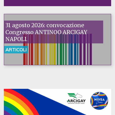
31 agosto 2026: convocazione
Congresso ANTINOO ARCIGAY
NAPOLI.
ARTICOLI