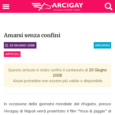
Amarsi senza confini
20 GIUGNO 2008
ARCHIVIO
ARTICOLI
Questo articolo è stato scritto il contenuto di
20 Giugno
2008
.
Alcuni potrebbe non essere più valido o disponibile
In occasione della giornata mondiale del rifugiato, presso
l’Arcigay di Napoli verrà proiettato il film "Yossi & Jagger" di