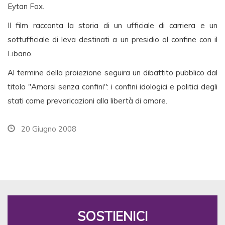
Eytan Fox.
Il film racconta la storia di un ufficiale di carriera e un
sottufficiale di leva destinati a un presidio al confine con il
Libano.
Al termine della proiezione seguira un dibattito pubblico dal
titolo "Amarsi senza confini": i confini idologici e politici degli
stati come prevaricazioni alla libertà di amare.
20 Giugno 2008
SOSTIENICI