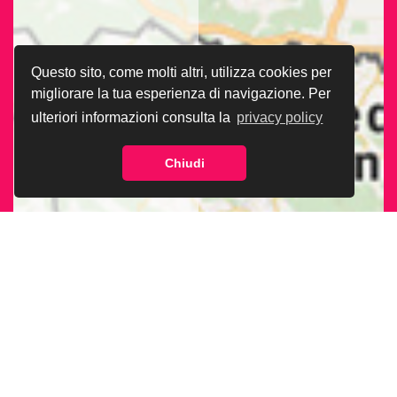
Questo sito, come molti altri, utilizza cookies per
migliorare la tua esperienza di navigazione. Per
ulteriori informazioni consulta la
privacy policy
Chiudi